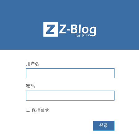
用户名
密码
保持登录