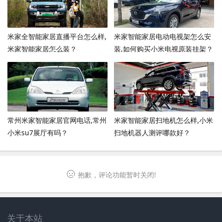
米家全智能家居直播平台怎么样,
米家智能家居电动电视架怎么安
米家智能家居怎么装？
装,如何购买小米电视原装挂架？
常州米家智能家居官网电话,常州
米家智能家居扫地机怎么样,小米
小米su7展厅有吗？
扫地机器人测评哪款好？
抱歉，评论功能暂时关闭!
关于本站