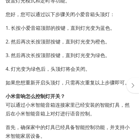
设置灯光模式和定时等功能。
您好，您可以通过以下步骤关闭小爱音箱头顶灯：
1. 长按小爱音箱顶部的按键，直到灯光变为蓝色。
2. 然后再次长按顶部按键，直到灯光变为橙色。
3. 然后再次长按顶部按键，直到灯光变为绿色。
4. 灯光变为绿色后，头顶灯将会关闭。
如果您想重新开启头顶灯，只需再次重复以上步骤即可。
小米音响怎么控制灯开关？
可以通过小米智能音箱连接家里已经安装的智能灯具，然
后在小米智能音箱上对灯进行语音控制。
首先，确保家中的灯具已经具备智能控制功能，并支持小
米智能家居设备。