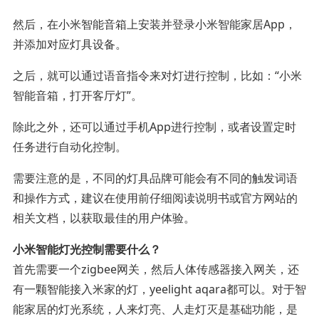
然后，在小米智能音箱上安装并登录小米智能家居App，
并添加对应灯具设备。
之后，就可以通过语音指令来对灯进行控制，比如：“小米
智能音箱，打开客厅灯”。
除此之外，还可以通过手机App进行控制，或者设置定时
任务进行自动化控制。
需要注意的是，不同的灯具品牌可能会有不同的触发词语
和操作方式，建议在使用前仔细阅读说明书或官方网站的
相关文档，以获取最佳的用户体验。
小米智能灯光控制需要什么？
首先需要一个zigbee网关，然后人体传感器接入网关，还
有一颗智能接入米家的灯，yeelight aqara都可以。对于智
能家居的灯光系统，人来灯亮、人走灯灭是基础功能，是