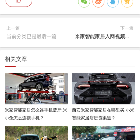
上一篇
下一篇
当前分类已是最后一篇
米家智能家居入网视频教程,小米手机有进网许可证吗？
相关文章
米家智能家居怎么连手机蓝牙,米
西安米家智能家居在哪里买,小米
小兔怎么连接手机？
智能家居店进货渠道？