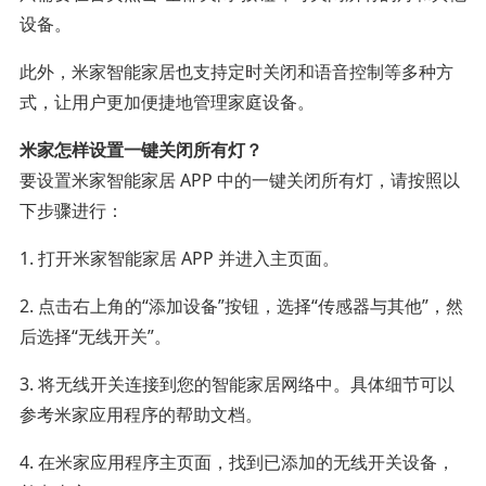
设备。
此外，米家智能家居也支持定时关闭和语音控制等多种方
式，让用户更加便捷地管理家庭设备。
米家怎样设置一键关闭所有灯？
要设置米家智能家居 APP 中的一键关闭所有灯，请按照以
下步骤进行：
1. 打开米家智能家居 APP 并进入主页面。
2. 点击右上角的“添加设备”按钮，选择“传感器与其他”，然
后选择“无线开关”。
3. 将无线开关连接到您的智能家居网络中。具体细节可以
参考米家应用程序的帮助文档。
4. 在米家应用程序主页面，找到已添加的无线开关设备，