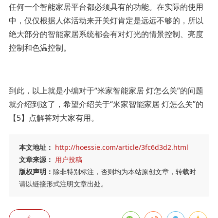
任何一个智能家居平台都必须具有的功能。在实际的使用
中，仅仅根据人体活动来开关灯肯定是远远不够的，所以
绝大部分的智能家居系统都会有对灯光的情景控制、亮度
控制和色温控制。
到此，以上就是小编对于“米家智能家居 灯怎么关”的问题
就介绍到这了，希望介绍关于“米家智能家居 灯怎么关”的
【5】点解答对大家有用。
本文地址：
http://hoessie.com/article/3fc6d3d2.html
文章来源：
用户投稿
版权声明：
除非特别标注，否则均为本站原创文章，转载时
请以链接形式注明文章出处。