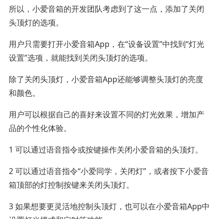
所以，小爱音箱的开发团队考虑到了这一点，添加了关闭
头顶灯的选项。
用户只需要打开小爱音箱App，在“设备设置”中找到“灯光
设置”选项，就能找到关闭头顶灯的选项。
除了关闭头顶灯，小爱音箱App还能够调整头顶灯的亮度
和颜色。
用户可以根据自己的喜好来设置不同的灯光效果，增加产
品的个性化体验。
1 可以通过语音指令或按键操作关闭小爱音箱的头顶灯。
2 可以通过语音指令“小爱同学，关闭灯”，或者按下小爱音
箱顶部的灯控制按键来关闭头顶灯。
3 如果想要更灵活地控制头顶灯，也可以在小爱音箱App中