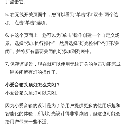
并点击它。
5. 在无线开关页面中，您可以看到“单击”和“双击”两个选
项，点击“单击”选项。
6. 在这个页面上，您可以为“单击”操作创建一个自定义场
景。选择“添加执行操作”，然后选择“灯光控制”>“打开/关
闭”，并将所有需要关闭的灯添加到列表中。
7. 保存该场景，现在就可以使用无线开关的单击功能完成
一键关闭所有灯的操作了。
小爱音箱头顶灯怎么关闭？
小爱音箱头顶灯可以关闭。
因为小爱音箱的设计是为了给用户提供更多的使用乐趣和
智能化的体验，所以灯光设计得非常炫酷，但这也可能会
给用户带来一些不适。