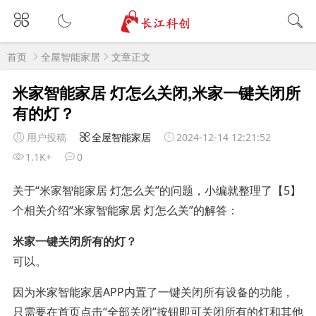
首页
全屋智能家居
文章正文
米家智能家居 灯怎么关闭,米家一键关闭所
有的灯？
用户投稿
全屋智能家居
2024-12-14 12:21:52
1.1K+
0
关于“米家智能家居 灯怎么关”的问题，小编就整理了【5】
个相关介绍“米家智能家居 灯怎么关”的解答：
米家一键关闭所有的灯？
可以。
因为米家智能家居APP内置了一键关闭所有设备的功能，
只需要在首页点击“全部关闭”按钮即可关闭所有的灯和其他