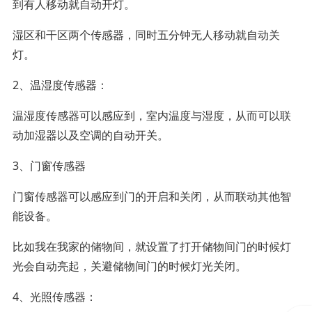
到有人移动就自动开灯。
湿区和干区两个传感器，同时五分钟无人移动就自动关
灯。
2、温湿度传感器：
温湿度传感器可以感应到，室内温度与湿度，从而可以联
动加湿器以及空调的自动开关。
3、门窗传感器
门窗传感器可以感应到门的开启和关闭，从而联动其他智
能设备。
比如我在我家的储物间，就设置了打开储物间门的时候灯
光会自动亮起，关避储物间门的时候灯光关闭。
4、光照传感器：