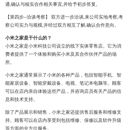
通,确认与核实合作相关事宜,并给予初步答复。
【第四步--洽谈考察】 双方进一步洽谈,来公司实地考察,考
察公司实力与规模,并经过双方相互了解,确认合作意向。
小米之家是干什么的？
小米之家是小米科技公司设立的线下实体零售店。它为消
费者提供了一个体验和购买小米及其合作伙伴产品的场
所。
小米之家通常展示了小米的各种产品，包括智能手机、智
能家居设备、智能穿戴设备、电视、笔记本电脑等。顾客
可以在店内亲自体验这些产品，并咨询店员有关产品的信
息和技术支持。
除了产品展示和销售，小米之家还提供售后服务和维修支
持。顾客可以在店内享受到包括维修、保修以及软件升级
等方面的全方位服务。