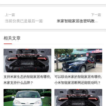
上一篇
下一篇
当前分类已是最后一篇
米家智能家居改密码教程视频,小米门锁怎么改密码？
相关文章
支持米家生态的智能家居有哪些,
可以联动米家的智能家居有哪些,
米家支持什么品牌？
小米智能家居断网还能联动吗？