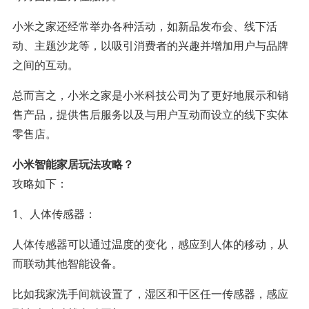
小米之家还经常举办各种活动，如新品发布会、线下活
动、主题沙龙等，以吸引消费者的兴趣并增加用户与品牌
之间的互动。
总而言之，小米之家是小米科技公司为了更好地展示和销
售产品，提供售后服务以及与用户互动而设立的线下实体
零售店。
小米智能家居玩法攻略？
攻略如下：
1、人体传感器：
人体传感器可以通过温度的变化，感应到人体的移动，从
而联动其他智能设备。
比如我家洗手间就设置了，湿区和干区任一传感器，感应