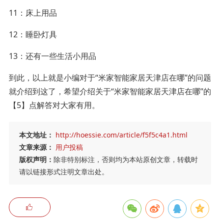
11：床上用品
12：睡卧灯具
13：还有一些生活小用品
到此，以上就是小编对于“米家智能家居天津店在哪”的问题
就介绍到这了，希望介绍关于“米家智能家居天津店在哪”的
【5】点解答对大家有用。
本文地址：
http://hoessie.com/article/f5f5c4a1.html
文章来源：
用户投稿
版权声明：
除非特别标注，否则均为本站原创文章，转载时
请以链接形式注明文章出处。