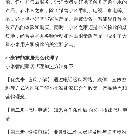
前、售中和售后服务，让消费者更好地了解并选购小米的
产品。在小米之家，除了销售小米手机、电视、家电等产
品，还提供小米智能家居产品、穿戴设备、智能配件等全
线产品的体验和购买。同时，小米之家还是小米粉丝的聚
集地，经常会举办各种活动和推出限量版产品，吸引了大
量小米用户和粉丝的关注和参与。
小米智能家居怎么代理？
小米智能家居代理加盟方法如下：
【优先步--咨询了解】 通过电话咨询网站、媒体、宣传资
料等方式咨询和了解小米智能家居合作政策、产品特点和
营销理念。
【第二步--代理申请】 知悉合作条件后,向公司提出代理申
请。
【第三步--资格审核】 业务部工作人员将及时与您初步沟