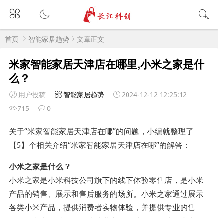
首页
智能家居趋势
文章正文
米家智能家居天津店在哪里,小米之家是什
么？
用户投稿
智能家居趋势
2024-12-12 12:25:12
715
0
关于“米家智能家居天津店在哪”的问题，小编就整理了
【5】个相关介绍“米家智能家居天津店在哪”的解答：
小米之家是什么？
小米之家是小米科技公司旗下的线下体验零售店，是小米
产品的销售、展示和售后服务的场所。小米之家通过展示
各类小米产品，提供消费者实物体验，并提供专业的售