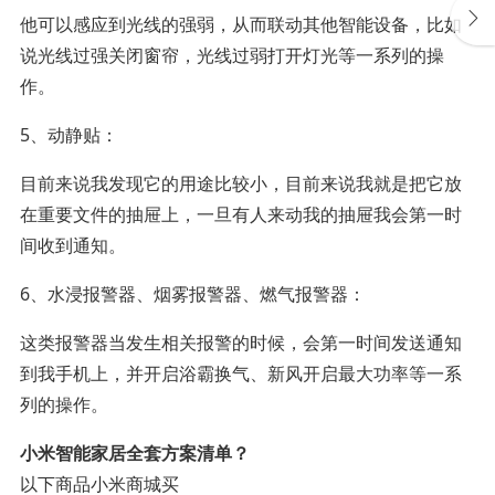
他可以感应到光线的强弱，从而联动其他智能设备，比如
说光线过强关闭窗帘，光线过弱打开灯光等一系列的操
作。
5、动静贴：
目前来说我发现它的用途比较小，目前来说我就是把它放
在重要文件的抽屉上，一旦有人来动我的抽屉我会第一时
间收到通知。
6、水浸报警器、烟雾报警器、燃气报警器：
这类报警器当发生相关报警的时候，会第一时间发送通知
到我手机上，并开启浴霸换气、新风开启最大功率等一系
列的操作。
小米智能家居全套方案清单？
以下商品小米商城买