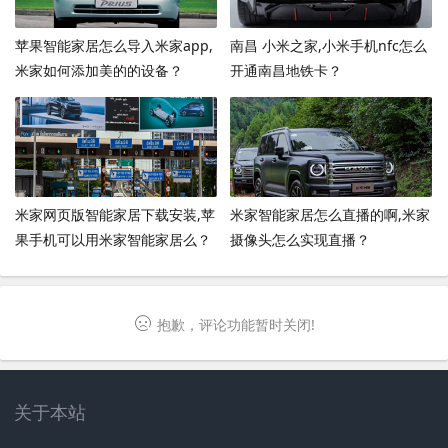
苹果智能家居怎么导入米家app,
南昌 小米之家,小米手机nfc怎么
米家如何添加美的的设备？
开通南昌地铁卡？
米家网页版智能家居下载安装,苹
米家智能家居怎么直播的啊,米家
果手机可以用米家智能家居么？
摄像头怎么实现直播？
抱歉，评论功能暂时关闭!
关于本站