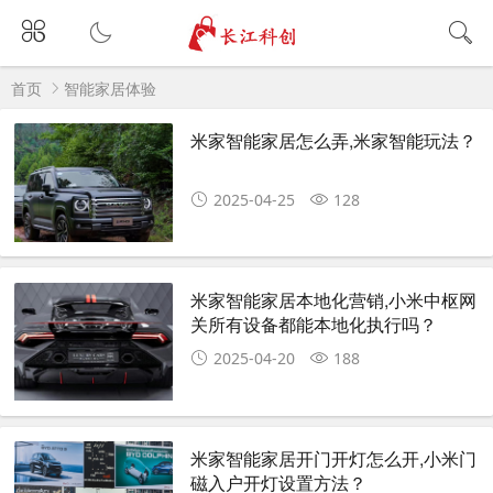
首页
智能家居体验
米家智能家居怎么弄,米家智能玩法？
2025-04-25
128
米家智能家居本地化营销,小米中枢网
关所有设备都能本地化执行吗？
2025-04-20
188
米家智能家居开门开灯怎么开,小米门
磁入户开灯设置方法？