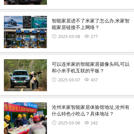
智能家居进不了米家了怎么办,米家智
能家居链接不上网络？
2025-03-08
277
可以连米家的智能家居摄像头吗,可以
和小米手机互联的平板？
2025-03-07
437
沧州米家智能家居体验馆地址,沧州有
什么特色小吃么？具体地址？
2025-03-06
242