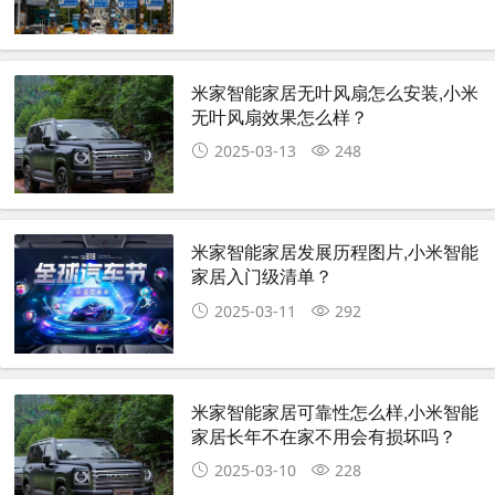
米家智能家居无叶风扇怎么安装,小米
无叶风扇效果怎么样？
2025-03-13
248
米家智能家居发展历程图片,小米智能
家居入门级清单？
2025-03-11
292
米家智能家居可靠性怎么样,小米智能
家居长年不在家不用会有损坏吗？
2025-03-10
228