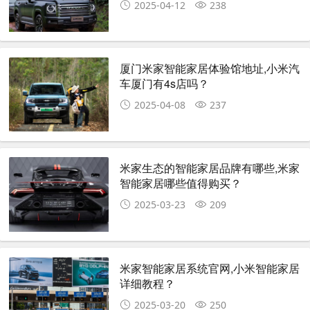
2025-04-12
238
厦门米家智能家居体验馆地址,小米汽
车厦门有4s店吗？
2025-04-08
237
米家生态的智能家居品牌有哪些,米家
智能家居哪些值得购买？
2025-03-23
209
米家智能家居系统官网,小米智能家居
详细教程？
2025-03-20
250