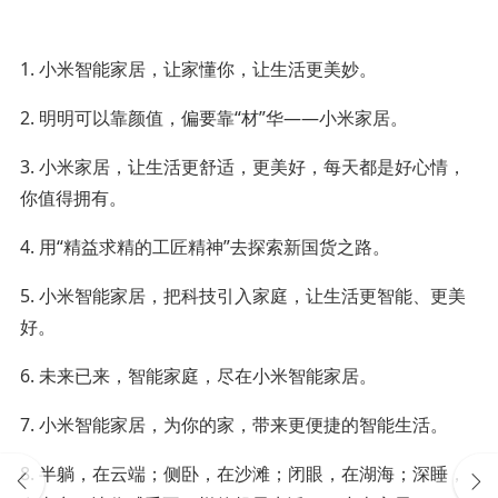
1. 小米智能家居，让家懂你，让生活更美妙。
2. 明明可以靠颜值，偏要靠“材”华——小米家居。
3. 小米家居，让生活更舒适，更美好，每天都是好心情，
你值得拥有。
4. 用“精益求精的工匠精神”去探索新国货之路。
5. 小米智能家居，把科技引入家庭，让生活更智能、更美
好。
6. 未来已来，智能家庭，尽在小米智能家居。
7. 小米智能家居，为你的家，带来更便捷的智能生活。
8. 半躺，在云端；侧卧，在沙滩；闭眼，在湖海；深睡，