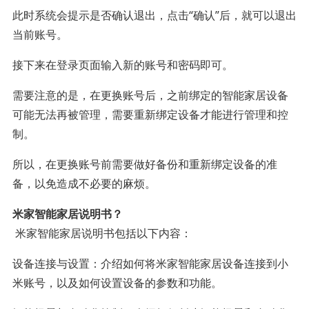
此时系统会提示是否确认退出，点击“确认”后，就可以退出
当前账号。
接下来在登录页面输入新的账号和密码即可。
需要注意的是，在更换账号后，之前绑定的智能家居设备
可能无法再被管理，需要重新绑定设备才能进行管理和控
制。
所以，在更换账号前需要做好备份和重新绑定设备的准
备，以免造成不必要的麻烦。
米家智能家居说明书？
米家智能家居说明书包括以下内容：
设备连接与设置：介绍如何将米家智能家居设备连接到小
米账号，以及如何设置设备的参数和功能。