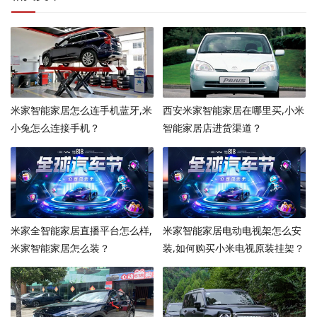
米家智能家居怎么连手机蓝牙,米
西安米家智能家居在哪里买,小米
小兔怎么连接手机？
智能家居店进货渠道？
米家全智能家居直播平台怎么样,
米家智能家居电动电视架怎么安
米家智能家居怎么装？
装,如何购买小米电视原装挂架？