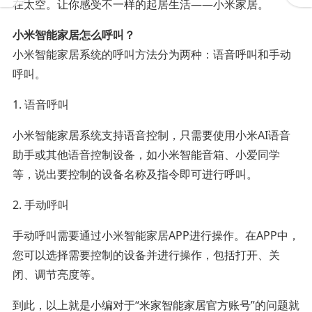
在太空。让你感受不一样的起居生活——小米家居。
小米智能家居怎么呼叫？
小米智能家居系统的呼叫方法分为两种：语音呼叫和手动
呼叫。
1. 语音呼叫
小米智能家居系统支持语音控制，只需要使用小米AI语音
助手或其他语音控制设备，如小米智能音箱、小爱同学
等，说出要控制的设备名称及指令即可进行呼叫。
2. 手动呼叫
手动呼叫需要通过小米智能家居APP进行操作。在APP中，
您可以选择需要控制的设备并进行操作，包括打开、关
闭、调节亮度等。
到此，以上就是小编对于“米家智能家居官方账号”的问题就