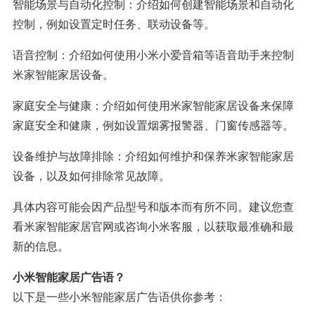
智能场景与自动化控制：介绍如何创建智能场景和自动化
控制，例如设置定时任务、联动设备等。
语音控制：介绍如何使用小米小爱音箱等语音助手来控制
米家智能家居设备。
家庭安全与健康：介绍如何使用米家智能家居设备来保障
家庭安全和健康，例如设置烟雾报警器、门窗传感器等。
设备维护与故障排除：介绍如何维护和保养米家智能家居
设备，以及如何排除常见故障。
具体内容可能会因产品型号和版本而有所不同。建议您查
看米家智能家居官网或咨询小米客服，以获取最准确和最
新的信息。
小米智能家居广告语？
以下是一些小米智能家居广告语供你参考：