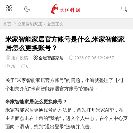
首页
全屋智能家居
文章正文
米家智能家居官方账号是什么,米家智能家
居怎么更换账号？
用户投稿
全屋智能家居
2026-07-06 12:24:57
78
0
关于“米家智能家居官方账号”的问题，小编就整理了【4】
个相关介绍“米家智能家居官方账号”的解答：
米家智能家居怎么更换账号？
米家智能家居更换账号的方法是，首先打开米家APP，在
主界面点击右上角的“我的”，进入个人中心，在个人中心页
面向下滑动，找到“退出登录”选项并点击。