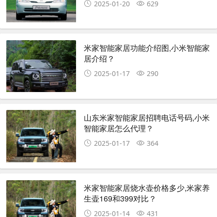
2025-01-20
629
米家智能家居功能介绍图,小米智能家
居介绍？
2025-01-17
290
山东米家智能家居招聘电话号码,小米
智能家居怎么代理？
2025-01-17
364
米家智能家居烧水壶价格多少,米家养
生壶169和399对比？
2025-01-14
431