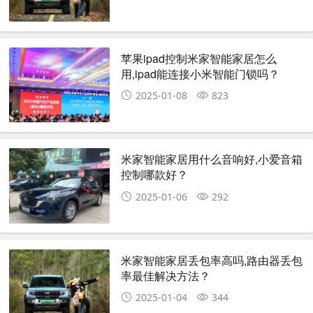
苹果ipad控制米家智能家居怎么
用,ipad能连接小米智能门锁吗？
2025-01-08
823
米家智能家居用什么音响好,小爱音箱
控制哪款好？
2025-01-06
292
米家智能家居丢包率高吗,路由器丢包
率最佳解决方法？
2025-01-04
344