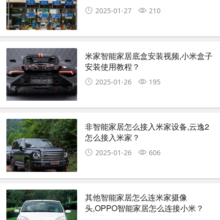
2025-01-27
210
米家智能家居底盒安装视频,小米盒子
安装使用教程？
2025-01-26
195
非智能家居怎么接入米家设备,云逸2
怎么接入米家？
2025-01-26
606
其他智能家居怎么连米家摄像
头,OPPO智能家居怎么连接小米？