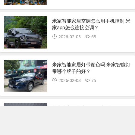
米家智能家居空调怎么用手机控制,米
家app怎么连接空调？
2026-02-03
68
米家智能家居灯带颜色吗,米家智能灯
带哪个牌子的好？
2026-02-03
75
北京米家智能家居招聘电话号码,怎么
加入小米智能家居售后服务？
2026-02-01
93