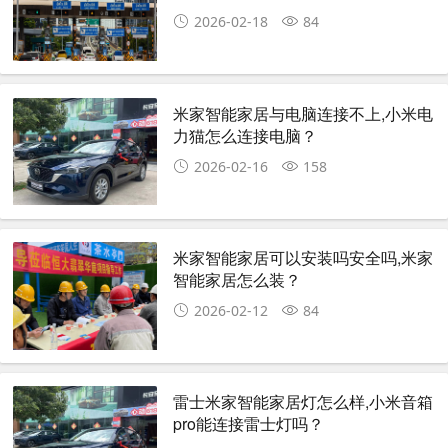
2026-02-18
84
米家智能家居与电脑连接不上,小米电
力猫怎么连接电脑？
2026-02-16
158
米家智能家居可以安装吗安全吗,米家
智能家居怎么装？
2026-02-12
84
雷士米家智能家居灯怎么样,小米音箱
pro能连接雷士灯吗？