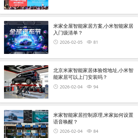
米家全屋智能家居方案,小米智能家居
入门级清单？
2026-02-05
81
北京米家智能家居体验馆地址,小米智
能家居可以上门安装吗？
2026-02-04
94
米家智能家居控制原理,米家如何设置
语音唤醒？
2026-02-04
84