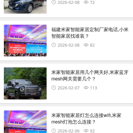
2026-02-08
72
福建米家智能家居定制厂家电话,小米
智能家居找谁装？
2026-02-08
82
米家智能家居用几个网关好,米家蓝牙
mesh网关需要几个？
2026-02-07
113
米家智能家居灯怎么连接wifi,米家
mesh灯泡怎么连接？
2026-02-06
92