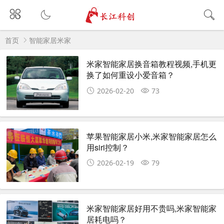
首页
智能家居米家
米家智能家居换音箱教程视频,手机更
换了如何重设小爱音箱？
2026-02-20
73
苹果智能家居小米,米家智能家居怎么
用siri控制？
2026-02-19
79
米家智能家居好用不贵吗,米家智能家
居耗电吗？