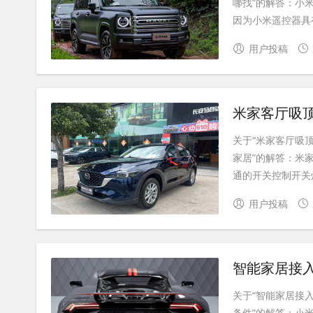
哪找”的解答：小米
因为小米遥控器具有
用户投稿
关于“米家客厅吸
家居”的解答：米
通的开关控制开关灯
用户投稿
关于“智能家居接
条件”的解答：小