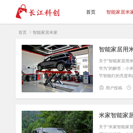
首页
智能家居米
首页
智能家居米家
智能家居用
关于“智能家居用
华为”的解答：小
节智能灯的亮度和颜
用户投稿
米家智能家居
关于“米家智能家