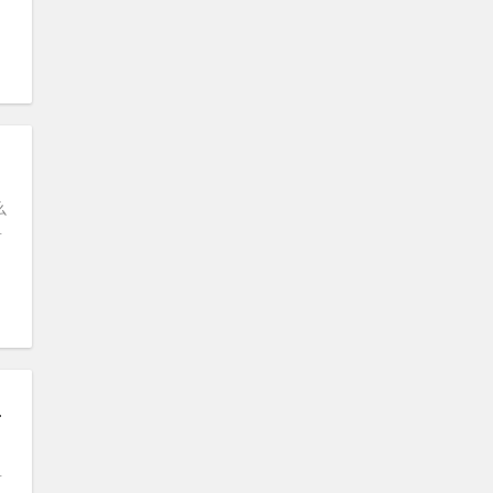
么
音
设置调光？
首