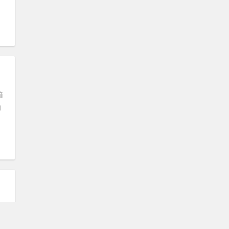
箱
的
能
照