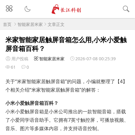
首页
智能家居米家
文章正文
米家智能家居触屏音箱怎么用,小米小爱触
屏音箱百科？
用户投稿
智能家居米家
2026-07-08 00:25:39
61
0
关于“米家智能家居触屏音箱”的问题，小编就整理了【4】
个相关介绍“米家智能家居触屏音箱”的解答：
小米小爱触屏音箱百科？
小米小爱触屏音箱是小米公司推出的一款智能音箱，搭载
了小爱同学语音助手。它拥有7英寸触控屏，可播放视频、
音乐、图片等多媒体内容，并支持语音控制。