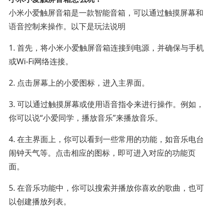
小米小爱触屏音箱是一款智能音箱，可以通过触摸屏幕和
语音控制来操作。以下是玩法说明
1. 首先，将小米小爱触屏音箱连接到电源，并确保与手机
或Wi-Fi网络连接。
2. 点击屏幕上的小爱图标，进入主界面。
3. 可以通过触摸屏幕或使用语音指令来进行操作。例如，
你可以说“小爱同学，播放音乐”来播放音乐。
4. 在主界面上，你可以看到一些常用的功能，如音乐电台
闹钟天气等。点击相应的图标，即可进入对应的功能页
面。
5. 在音乐功能中，你可以搜索并播放你喜欢的歌曲，也可
以创建播放列表。