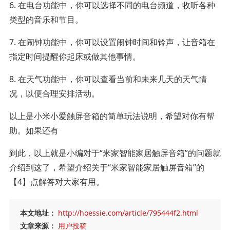
6. 在电台功能中，你可以选择不同的电台频道，收听各种
类型的音乐和节目。
7. 在闹钟功能中，你可以设置闹钟时间和铃声，让音箱在
指定时间提醒你起床或做其他事情。
8. 在天气功能中，你可以查看当前和未来几天的天气情
况，以便合理安排活动。
以上是小米小爱触屏音箱的简单玩法说明，希望对你有帮
助。如果还有
到此，以上就是小编对于“米家智能家居触屏音箱”的问题就
介绍到这了，希望介绍关于“米家智能家居触屏音箱”的
【4】点解答对大家有用。
本文地址：
http://hoessie.com/article/795444f2.html
文章来源：
用户投稿