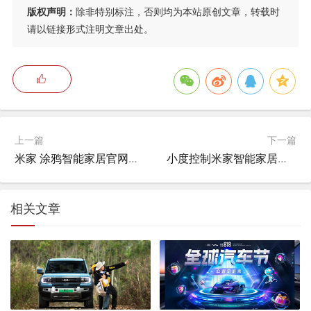
版权声明：
除非特别标注，否则均为本站原创文章，转载时
请以链接形式注明文章出处。
上一篇
下一篇
米家 涂鸦智能家居官网首页,涂鸦设备怎么加入到米家智能场景？
小度控制米家智能家居怎么用,怎么用小度控制米家开关？
相关文章