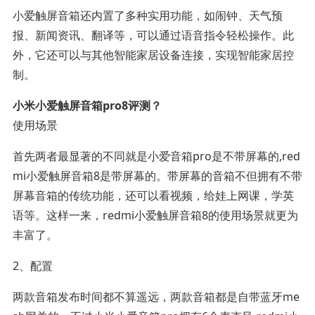
小爱触屏音箱还内置了多种实用功能，如闹钟、天气预
报、新闻资讯、翻译等，可以通过语音指令轻松操作。此
外，它还可以与其他智能家居设备连接，实现智能家居控
制。
小米小爱触屏音箱pro8评测？
使用场景
首先两者最显著的不同就是小爱音箱pro是不带屏幕的,red
mi小爱触屏音箱8是带屏幕的。带屏幕的音箱不但拥有不带
屏幕音箱的传统功能，还可以看视频，给娃上网课，学英
语等。这样一来，redmi小爱触屏音箱8的使用场景就更为
丰富了。
2、配置
两款音箱发布时间都不算遥远，两款音箱都是自带蓝牙me