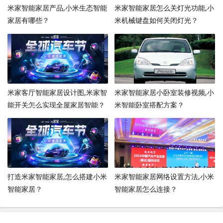
米家智能家居产品,小米生态智能
米家智能家居怎么关灯光功能,小
家居有哪些？
米机械键盘如何关闭灯光？
米家客厅智能家居设计图,米家智
米家智能家居小卧室装修视频,小
能开关怎么实现全屋家居智能？
米智能卧室搭配方案？
打造米家智能家居,怎么搭建小米
米家智能家居网络设置方法,小米
智能家居？
智能家居怎么连接？