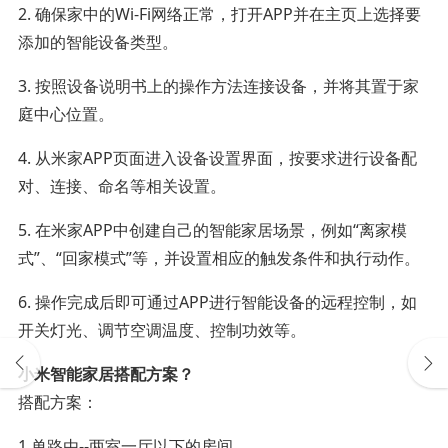
2. 确保家中的Wi-Fi网络正常，打开APP并在主页上选择要
添加的智能设备类型。
3. 按照设备说明书上的操作方法连接设备，并将其置于家
庭中心位置。
4. 从米家APP页面进入设备设置界面，按要求进行设备配
对、连接、命名等相关设置。
5. 在米家APP中创建自己的智能家居场景，例如“离家模
式”、“回家模式”等，并设置相应的触发条件和执行动作。
6. 操作完成后即可通过APP进行智能设备的远程控制，如
开关灯光、调节空调温度、控制功效等。
小米智能家居搭配方案？
搭配方案：
1.单路由--两室一厅以下的房间