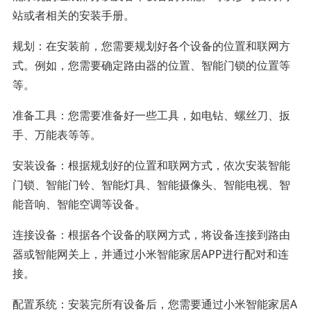
站或者相关的安装手册。
规划：在安装前，您需要规划好各个设备的位置和联网方
式。例如，您需要确定路由器的位置、智能门锁的位置等
等。
准备工具：您需要准备好一些工具，如电钻、螺丝刀、扳
手、万能表等等。
安装设备：根据规划好的位置和联网方式，依次安装智能
门锁、智能门铃、智能灯具、智能摄像头、智能电视、智
能音响、智能空调等设备。
连接设备：根据各个设备的联网方式，将设备连接到路由
器或智能网关上，并通过小米智能家居APP进行配对和连
接。
配置系统：安装完所有设备后，您需要通过小米智能家居A