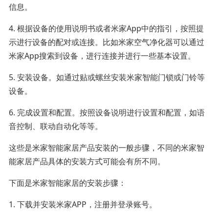
信息。
4. 根据设备的使用说明书或者米家App中的指引，按照提
示进行设备的配对或连接。比如米家空气净化器可以通过
米家App搜索到设备，进行连接并进行一些基本设置。
5. 安装设备。如通过贴或螺丝安装米家智能门锁或门铃等
设备。
6. 完成设置和配置。按照设备说明进行设置和配置，如语
音控制、联动自动化等等。
这些是米家智能家居产品安装的一般步骤，不同的米家智
能家居产品具体的安装方式可能会有所不同。
下面是米家智能家居的安装步骤：
1. 下载并安装米家APP，注册并登录账号。