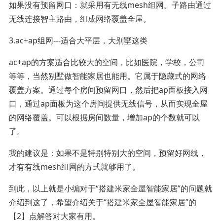
如果没有预留网口：就采用有无线mesh组网。子路由通过
无线连接智主路由，组成网络覆盖全屋。
3.ac+ap组网---适合大平层，大别墅这类
ac+ap的方案适合比较大的空间，比如医院，学校，公司
等等，当然别墅做智能家居也能用。它属于隐藏式的网络
覆盖方案。通过每个房间预留网口，然后把ap面板接入网
口，通过ap面板为这个房间提供无线信号，从而实现全屋
的网络覆盖。可以根据房间数量，增加ap的个数就可以
了。
我的建议是：如果不是特别特别大的空间，预留好网线，
才有有线mesh组网的方式就够用了。
到此，以上就是小编对于“搭建米家全屋智能家居”的问题就
介绍到这了，希望介绍关于“搭建米家全屋智能家居”的
【2】点解答对大家有用。