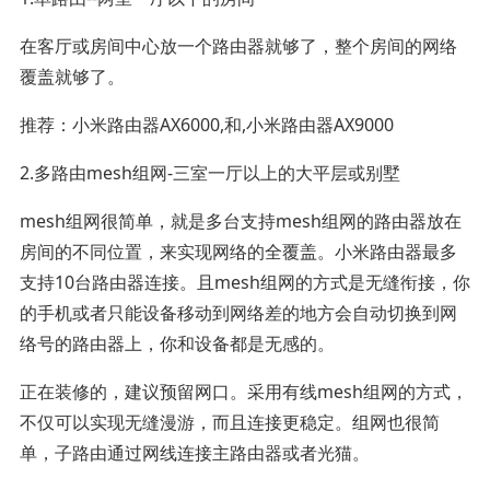
在客厅或房间中心放一个路由器就够了，整个房间的网络
覆盖就够了。
推荐：小米路由器AX6000,和,小米路由器AX9000
2.多路由mesh组网-三室一厅以上的大平层或别墅
mesh组网很简单，就是多台支持mesh组网的路由器放在
房间的不同位置，来实现网络的全覆盖。小米路由器最多
支持10台路由器连接。且mesh组网的方式是无缝衔接，你
的手机或者只能设备移动到网络差的地方会自动切换到网
络号的路由器上，你和设备都是无感的。
正在装修的，建议预留网口。采用有线mesh组网的方式，
不仅可以实现无缝漫游，而且连接更稳定。组网也很简
单，子路由通过网线连接主路由器或者光猫。