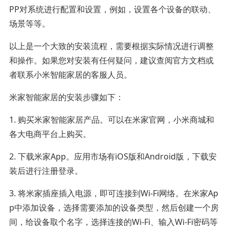
PP对系统进行配置和设置，例如，设置各个设备的联动、
场景等等。
以上是一个大致的安装流程，需要根据实际情况进行调整
和操作。如果您对安装有任何疑问，建议查阅官方文档或
者联系小米智能家居的客服人员。
米家智能家居的安装步骤如下：
1. 购买米家智能家居产品。可以在米家官网，小米商城和
各大电商平台上购买。
2. 下载米家App。应用市场有iOS版和Android版，下载安
装后进行注册登录。
3. 将米家插座插入电源，即可连接到Wi-Fi网络。在米家Ap
p中添加设备，选择需要添加的设备类型，然后创建一个房
间，给设备取个名字，选择连接的Wi-Fi、输入Wi-Fi密码等