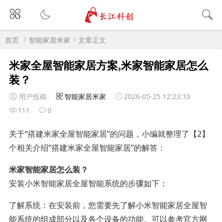
首页
智能家居米家
文章正文
米家全屋智能家居方案,米家智能家居怎么
装？
用户投稿
智能家居米家
2026-05-25 12:23:10
111
0
关于“搭建米家全屋智能家居”的问题，小编就整理了【2】
个相关介绍“搭建米家全屋智能家居”的解答：
米家智能家居怎么装？
安装小米智能家居全屋智能系统的步骤如下：
了解系统：在安装前，您需要先了解小米智能家居全屋智
能系统的组成部分以及各个设备的功能。可以参考官方网