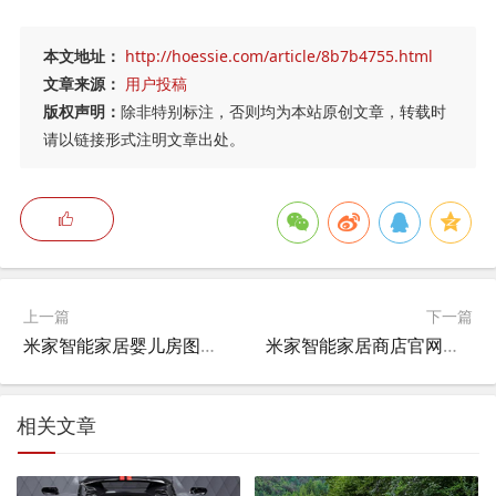
本文地址：
http://hoessie.com/article/8b7b4755.html
文章来源：
用户投稿
版权声明：
除非特别标注，否则均为本站原创文章，转载时
请以链接形式注明文章出处。
上一篇
下一篇
米家智能家居婴儿房图片及价格,小米相册宝宝相册只能一个吗？
米家智能家居商店官网电话,小米家具有哪些？
相关文章