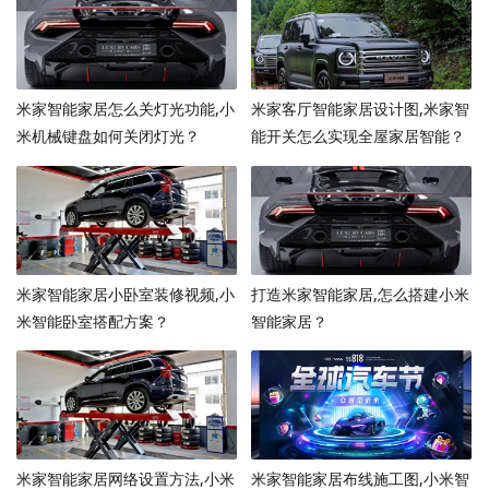
米家智能家居怎么关灯光功能,小
米家客厅智能家居设计图,米家智
米机械键盘如何关闭灯光？
能开关怎么实现全屋家居智能？
米家智能家居小卧室装修视频,小
打造米家智能家居,怎么搭建小米
米智能卧室搭配方案？
智能家居？
米家智能家居网络设置方法,小米
米家智能家居布线施工图,小米智