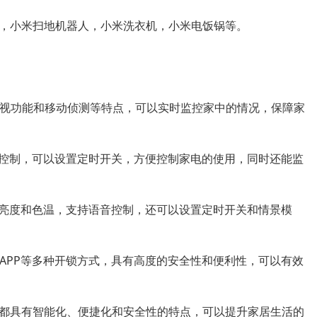
，小米扫地机器人，小米洗衣机，小米电饭锅等。
、夜视功能和移动侦测等特点，可以实时监控家中的情况，保障家
远程控制，可以设置定时开关，方便控制家电的使用，同时还能监
调节亮度和色温，支持语音控制，还可以设置定时开关和情景模
机APP等多种开锁方式，具有高度的安全性和便利性，可以有效
都具有智能化、便捷化和安全性的特点，可以提升家居生活的