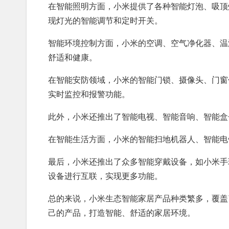
在智能照明方面，小米提供了各种智能灯泡、吸顶
现灯光的智能调节和定时开关。
智能环境控制方面，小米的空调、空气净化器、温
舒适和健康。
在智能安防领域，小米的智能门锁、摄像头、门窗
实时监控和报警功能。
此外，小米还推出了智能电视、智能音响、智能盒
在智能生活方面，小米的智能扫地机器人、智能电
最后，小米还推出了众多智能穿戴设备，如小米手
设备进行互联，实现更多功能。
总的来说，小米生态智能家居产品种类繁多，覆盖
己的产品，打造智能、舒适的家居环境。