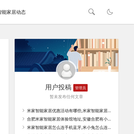
智能家居动态
用户投稿
管理员
暂未发布任何文章
米家智能家居优惠活动有哪些,米家智能家居哪些值得购买？
合肥米家智能家居体验馆地址,安徽合肥有小米之家吗？地址在哪？
米家智能家居怎么连手机蓝牙,米小兔怎么连接手机？