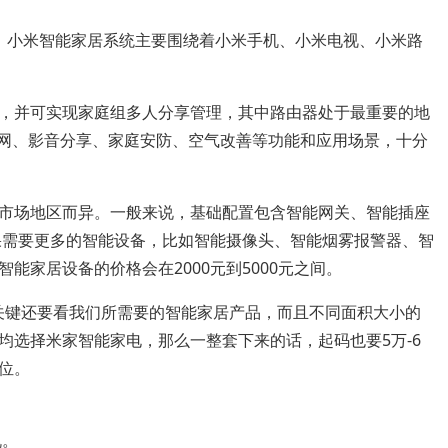
，小米智能家居系统主要围绕着小米手机、小米电视、小米路
，并可实现家庭组多人分享管理，其中路由器处于最重要的地
联网、影音分享、家庭安防、空气改善等功能和应用场景，十分
市场地区而异。一般来说，基础配置包含智能网关、智能插座
如果需要更多的智能设备，比如智能摄像头、智能烟雾报警器、智
能家居设备的价格会在2000元到5000元之间。
，关键还要看我们所需要的智能家居产品，而且不同面积大小的
均选择米家智能家电，那么一整套下来的话，起码也要5万-6
位。
机。