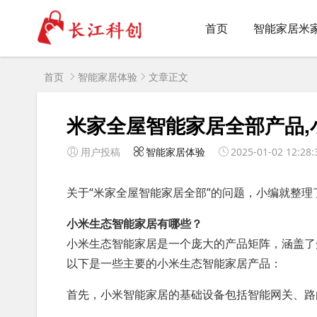
首页
智能家居米
首页
智能家居体验
文章正文
米家全屋智能家居全部产品,
用户投稿
智能家居体验
2025-01-02 12:28:
关于“米家全屋智能家居全部”的问题，小编就整理
小米生态智能家居有哪些？
小米生态智能家居是一个庞大的产品矩阵，涵盖了
以下是一些主要的小米生态智能家居产品：
首先，小米智能家居的基础设备包括智能网关、路