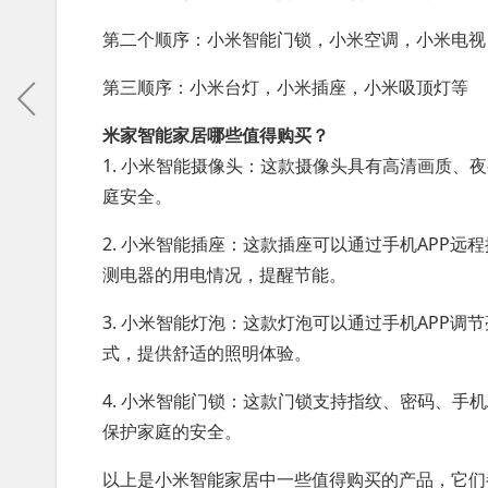
第二个顺序：小米智能门锁，小米空调，小米电视
第三顺序：小米台灯，小米插座，小米吸顶灯等
米家智能家居哪些值得购买？
1. 小米智能摄像头：这款摄像头具有高清画质
庭安全。
2. 小米智能插座：这款插座可以通过手机APP
测电器的用电情况，提醒节能。
3. 小米智能灯泡：这款灯泡可以通过手机APP
式，提供舒适的照明体验。
4. 小米智能门锁：这款门锁支持指纹、密码、手
保护家庭的安全。
以上是小米智能家居中一些值得购买的产品，它们