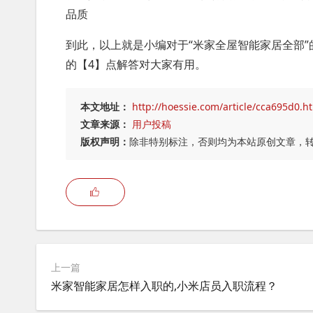
品质
到此，以上就是小编对于“米家全屋智能家居全部”
的【4】点解答对大家有用。
本文地址：
http://hoessie.com/article/cca695d0.h
文章来源：
用户投稿
版权声明：
除非特别标注，否则均为本站原创文章，
上一篇
米家智能家居怎样入职的,小米店员入职流程？