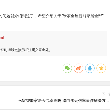
的问题就介绍到这了，希望介绍关于“米家全屋智能家居全部”
tml
转载时请以链接形式注明文章出处。
下一
米家智能家居丢包率高吗,路由器丢包率最佳解决方法？