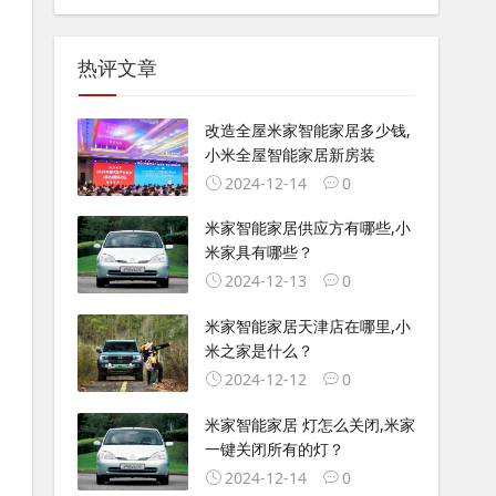
热评文章
改造全屋米家智能家居多少钱,
小米全屋智能家居新房装
2024-12-14
0
米家智能家居供应方有哪些,小
米家具有哪些？
2024-12-13
0
米家智能家居天津店在哪里,小
米之家是什么？
2024-12-12
0
米家智能家居 灯怎么关闭,米家
一键关闭所有的灯？
2024-12-14
0