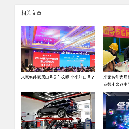
相关文章
米家智能家居口号是什么呢,小米的口号？
米家智能家居
宽带小米路由