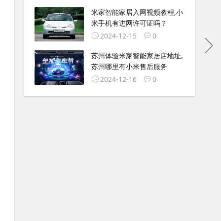
米家智能家居入网视频教程,小
米手机有进网许可证吗？
2024-12-15
0
苏州体验米家智能家居店地址,
苏州哪里有小米售后服务
2024-12-16
0