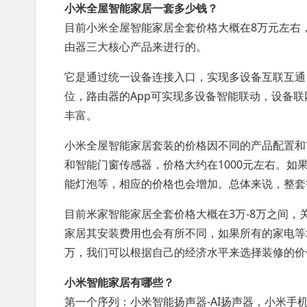
小米全屋智能家居一套多少钱？
目前小米全屋智能家居全套价格大概在8万元左右
由器三大核心产品来进行的。
它是通过统一设备连接入口，实现多设备互联互通
位，路由器的App可实现多设备智能联动，设备
丰富。
小米全屋智能家居套装的价格因不同的产品配置和
和智能门窗传感器，价格大约在1000元左右。
能灯泡等，相应的价格也会增加。总体来说，整套智
目前米家智能家居全套价格大概在3万-8万之间
家居其安装费用也会有所不同，如果所有的家电等
万，我们可以根据自己的经济水平来选择装修的价
小米智能家居有哪些？
第一个序列：小米智能扬声器-AI扬声器，小米手