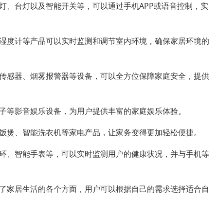
灯、台灯以及智能开关等，可以通过手机APP或语音控制，实
湿度计等产品可以实时监测和调节室内环境，确保家居环境的
传感器、烟雾报警器等设备，可以全方位保障家庭安全，提供
子等影音娱乐设备，为用户提供丰富的家庭娱乐体验。
饭煲、智能洗衣机等家电产品，让家务变得更加轻松便捷。
环、智能手表等，可以实时监测用户的健康状况，并与手机等
了家居生活的各个方面，用户可以根据自己的需求选择适合自