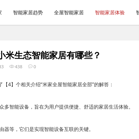
家
智能家居趋势
全屋智能家居
智能家居体验
小米生态智能家居有哪些？
33
438
0
了【4】个相关介绍“米家全屋智能家居全部”的解答：
众多智能设备，旨在为用户提供便捷、舒适的家居生活体验。
由器等，它们是实现智能设备互联的关键。