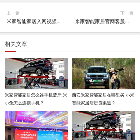
上一篇
下一篇
米家智能家居入网视频教程,小米手机有进网许可证吗？
米家智能家居官网客服电话,小米之家的售后服务有哪些？
相关文章
米家智能家居怎么连手机蓝牙,米
西安米家智能家居在哪里买,小米
小兔怎么连接手机？
智能家居店进货渠道？