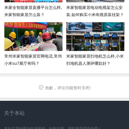
米家全智能家居直播平台怎么样,
米家智能家居电动电视架怎么安
米家智能家居怎么装？
装,如何购买小米电视原装挂架？
常州米家智能家居官网电话,常州
米家智能家居扫地机怎么样,小米
小米su7展厅有吗？
扫地机器人测评哪款好？
抱歉，评论功能暂时关闭!
关于本站
本站文章由用户自发投稿，如有问题，请联系管理员处理！