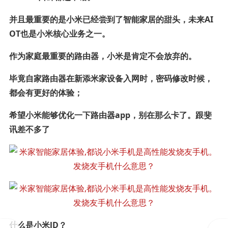
并且最重要的是小米已经尝到了智能家居的甜头，未来AI
OT也是小米核心业务之一。
作为家庭最重要的路由器，小米是肯定不会放弃的。
毕竟自家路由器在新添米家设备入网时，密码修改时候，
都会有更好的体验；
希望小米能够优化一下路由器app，别在那么卡了。跟斐
讯差不多了
什么是小米lD？