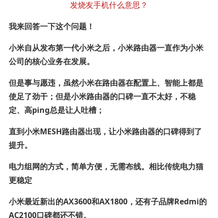
我来回答一下这个问题！
小米自从发布第一代小米之后，小米路由器一直作为小米
公司的核心业务在发展。
但是事与愿违，虽然小米在路由器在配置上、智能上都是
使足了劲干；但是小米路由器的口碑一直不太好，不稳
定、高ping总是让人吐槽；
直到小米MESH路由器出现，让小米路由器的口碑得到了
提升。
电力组网的方式，简单方便，无需布线。相比传统电力猫
更稳定
小米最近新出的AX3600和AX1800，还有子品牌Redmi的
AC2100口碑都还不错。