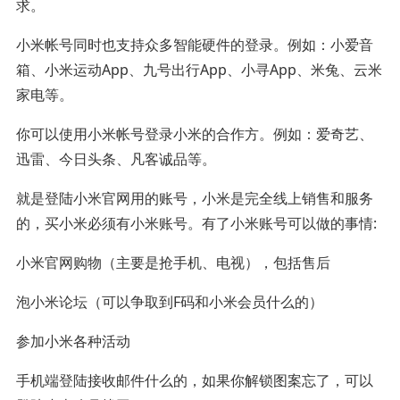
求。
小米帐号同时也支持众多智能硬件的登录。例如：小爱音
箱、小米运动App、九号出行App、小寻App、米兔、云米
家电等。
你可以使用小米帐号登录小米的合作方。例如：爱奇艺、
迅雷、今日头条、凡客诚品等。
就是登陆小米官网用的账号，小米是完全线上销售和服务
的，买小米必须有小米账号。有了小米账号可以做的事情:
小米官网购物（主要是抢手机、电视），包括售后
泡小米论坛（可以争取到F码和小米会员什么的）
参加小米各种活动
手机端登陆接收邮件什么的，如果你解锁图案忘了，可以