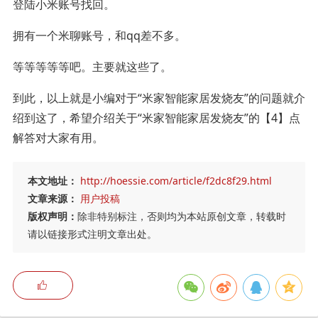
登陆小米账号找回。
拥有一个米聊账号，和qq差不多。
等等等等等吧。主要就这些了。
到此，以上就是小编对于“米家智能家居发烧友”的问题就介
绍到这了，希望介绍关于“米家智能家居发烧友”的【4】点
解答对大家有用。
本文地址：
http://hoessie.com/article/f2dc8f29.html
文章来源：
用户投稿
版权声明：
除非特别标注，否则均为本站原创文章，转载时
请以链接形式注明文章出处。