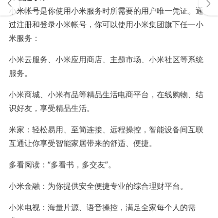
小米帐号是你使用小米服务时所需要的用户唯一凭证。通
过注册和登录小米帐号，你可以使用小米集团旗下任一小
米服务：
小米云服务、小米应用商店、主题市场、小米社区等系统
服务。
小米商城、小米有品等精品生活电商平台，在线购物、结
识好友，享受精品生活。
米家：轻松易用、至简连接、远程操控，智能设备间互联
互通让你享受智能家居带来的舒适、便捷。
多看阅读：“多看书，多交友”。
小米金融：为你提供安全便捷专业的综合理财平台。
小米电视：海量片源、语音操控，满足全家每个人的需