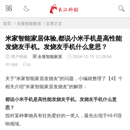
首页
全屋智能家居
文章正文
米家智能家居体验,都说小米手机是高性能
发烧友手机。发烧友手机什么意思？
用户投稿
全屋智能家居
2024-12-15 12:28:04
399
0
关于“米家智能家居发烧友”的问题，小编就整理了【4】个
相关介绍“米家智能家居发烧友”的解答：
都说小米手机是高性能发烧友手机。发烧友手机什么意
思？
指对某种事物具有狂热爱好的一类人，最先出现于HI-FI音
响领域。