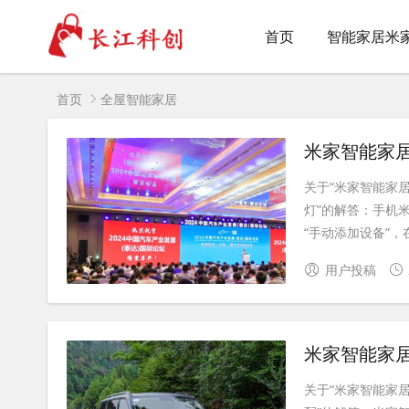
首页
智能家居米
首页
全屋智能家居
米家智能家
关于“米家智能家
灯”的解答：手机米
“手动添加设备”，在“
用户投稿
米家智能家
关于“米家智能家