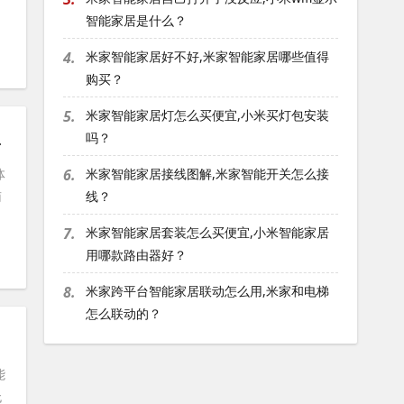
智能家居是什么？
4.
米家智能家居好不好,米家智能家居哪些值得
购买？
5.
米家智能家居灯怎么买便宜,小米买灯包安装
服务站啊？
吗？
体
6.
米家智能家居接线图解,米家智能开关怎么接
南
线？
7.
米家智能家居套装怎么买便宜,小米智能家居
用哪款路由器好？
8.
米家跨平台智能家居联动怎么用,米家和电梯
怎么联动的？
能
无