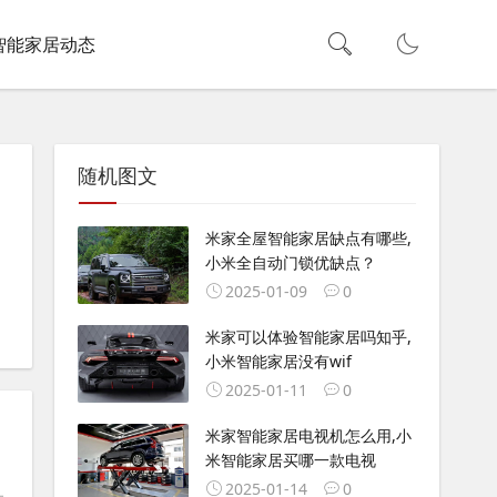
智能家居动态
随机图文
米家全屋智能家居缺点有哪些,
小米全自动门锁优缺点？
2025-01-09
0
米家可以体验智能家居吗知乎,
小米智能家居没有wif
2025-01-11
0
米家智能家居电视机怎么用,小
米智能家居买哪一款电视
2025-01-14
0