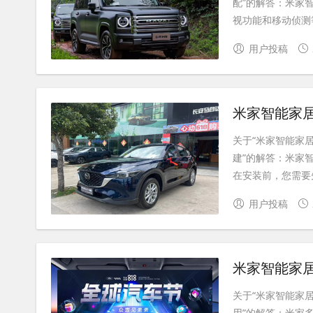
配”的解答：米家
视功能和移动侦测等
用户投稿
米家智能家
关于“米家智能家
建”的解答：米家
在安装前，您需要先
用户投稿
米家智能家
关于“米家智能家
用”的解答：米家