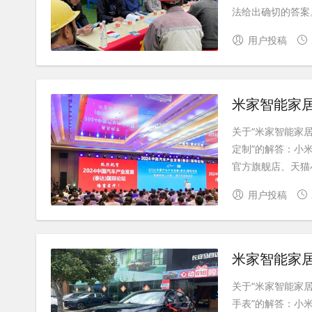
法给出确切的答案。
用户投稿
米家智能家
关于“米家智能家
定制”的解答：小
官方旗舰店、天猫小
用户投稿
米家智能家居
关于“米家智能家
手表”的解答：小