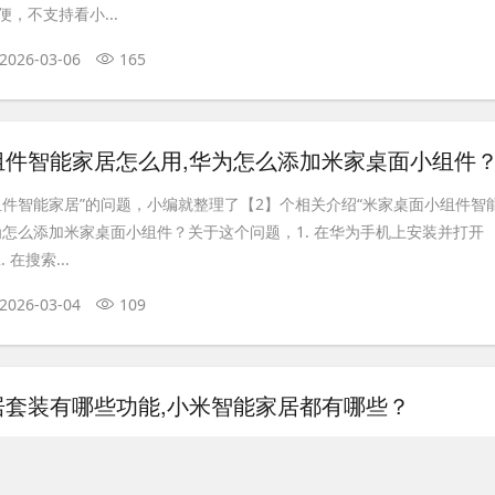
，不支持看小...
2026-03-06
165
组件智能家居怎么用,华为怎么添加米家桌面小组件
组件智能家居”的问题，小编就整理了【2】个相关介绍“米家桌面小组件智
为怎么添加米家桌面小组件？关于这个问题，1. 在华为手机上安装并打开
 在搜索...
2026-03-04
109
居套装有哪些功能,小米智能家居都有哪些？
居套装有哪些”的问题，小编就整理了【6】个相关介绍“米家智能家居套装
米智能家居都有哪些？小米智能家居涵盖了智能摄像头、智能灯具、智能