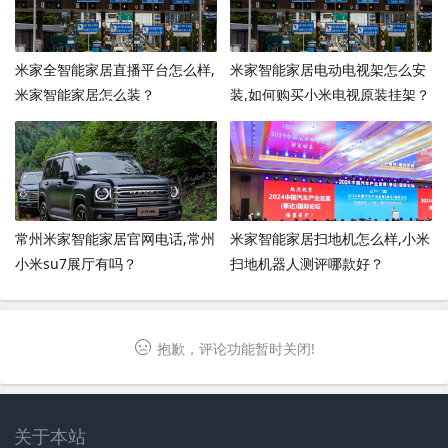
米家全智能家居直播平台怎么样,
米家智能家居电动电视架怎么安
米家智能家居怎么装？
装,如何购买小米电视原装挂架？
常州米家智能家居官网电话,常州
米家智能家居扫地机怎么样,小米
小米su7展厅有吗？
扫地机器人测评哪款好？
抱歉，评论功能暂时关闭!
关于本站