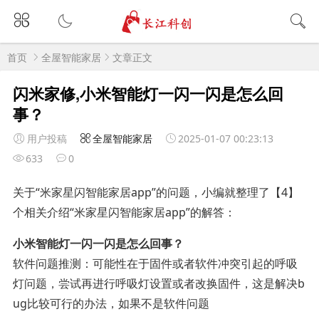
首页
全屋智能家居
文章正文
闪米家修,小米智能灯一闪一闪是怎么回
事？
用户投稿
全屋智能家居
2025-01-07 00:23:13
633
0
关于“米家星闪智能家居app”的问题，小编就整理了【4】
个相关介绍“米家星闪智能家居app”的解答：
小米智能灯一闪一闪是怎么回事？
软件问题推测：可能性在于固件或者软件冲突引起的呼吸
灯问题，尝试再进行呼吸灯设置或者改换固件，这是解决b
ug比较可行的办法，如果不是软件问题