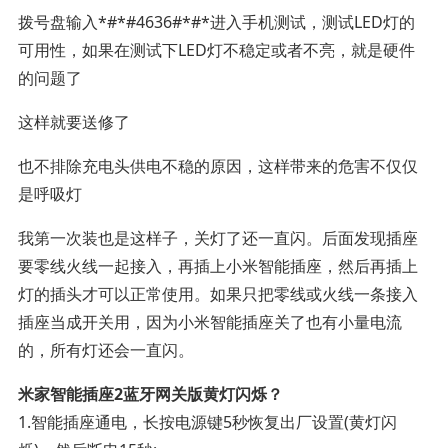
拨号盘输入*#*#4636#*#*进入手机测试，测试LED灯的
可用性，如果在测试下LED灯不稳定或者不亮，就是硬件
的问题了
这样就要送修了
也不排除充电头供电不稳的原因，这样带来的危害不仅仅
是呼吸灯
我第一次装也是这样子，关灯了还一直闪。后面发现插座
要零线火线一起接入，再插上小米智能插座，然后再插上
灯的插头才可以正常使用。如果只把零线或火线一条接入
插座当成开关用，因为小米智能插座关了也有小量电流
的，所有灯还会一直闪。
米家智能插座2蓝牙网关版黄灯闪烁？
1.智能插座通电，长按电源键5秒恢复出厂设置(黄灯闪