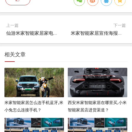
上一篇
下一篇
仙游米家智能家居家电怎么样,对于癌症患者的日常生活，是竭尽所能优待还是平常待之呢？
米家智能家居宣传海报图片,小米智能家居怎么代理？
相关文章
米家智能家居怎么连手机蓝牙,米
西安米家智能家居在哪里买,小米
小兔怎么连接手机？
智能家居店进货渠道？