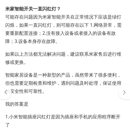
米家智能开关一直闪红灯？
可能存在问题因为米家智能开关在正常情况下应该是绿灯
闪烁，如果一直闪红灯，则可能存在以下 1.网络异常，需
要重新配置连接；2.没有接入设备或者接入的设备有故
障；3.设备本身存在故障。
如果以上方法都无法解决问题，建议联系米家售后进行维
修或更换。
智能家居设备是一种新型的产品，虽然带来了很多便利，
但也需要定期检查和维护，遇到问题及时处理，保证使用
的安全性和可靠性。
我的答案是
1.小米智能插座闪红灯是因为插座和手机的应用程序断开
了