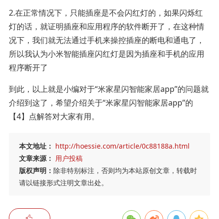
2.在正常情况下，只能插座是不会闪红灯的，如果闪烁红
灯的话，就证明插座和应用程序的软件断开了，在这种情
况下，我们就无法通过手机来操控插座的断电和通电了，
所以我认为小米智能插座闪红灯是因为插座和手机的应用
程序断开了
到此，以上就是小编对于“米家星闪智能家居app”的问题就
介绍到这了，希望介绍关于“米家星闪智能家居app”的
【4】点解答对大家有用。
本文地址：
http://hoessie.com/article/0c88188a.html
文章来源：
用户投稿
版权声明：
除非特别标注，否则均为本站原创文章，转载时
请以链接形式注明文章出处。