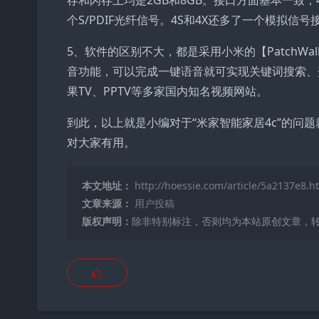
存和闪存上均是2GB和8GB。接口方面基本一致，4A
个S/PDIF光纤信号。4S和4X还多了一个模拟信号
5、软件的区别不大，都是采用小米的【PatchW
音功能，可以完成一键语音就可实现关键词搜索、
果TV、PPTV等多家国内知名视频网站。
到此，以上就是小编对于“米家智能家居4c”的问题
对大家有用。
本文地址：
http://hoessie.com/article/5a2137e8.h
文章来源：
用户投稿
版权声明：
除非特别标注，否则均为本站原创文章，