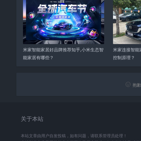
米家智能家居好品牌推荐知乎,小米生态智
米家连接智能
能家居有哪些？
控制原理？
抱歉
关于本站
本站文章由用户自发投稿，如有问题，请联系管理员处理！