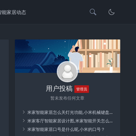
智能家居动态
用户投稿
管理员
暂未发布任何文章
米家智能家居怎么关灯光功能,小米机械键盘如何关闭灯光？
米家客厅智能家居设计图,米家智能开关怎么实现全屋家居智能？
米家智能家居口号是什么呢,小米的口号？