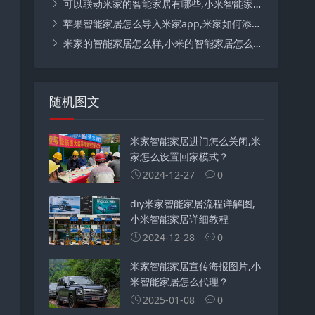
可以联动米家的智能家居有哪些,小米智能家居断网还能联动吗？
苹果智能家居怎么导入米家app,米家如何添加美的的设备？
米家的智能家居怎么样,小米的智能家居怎么样？
随机图文
米家智能家居进门怎么关闭,米
家怎么设置回家模式？
2024-12-27
0
diy米家智能家居流程详解图,
小米智能家居详细教程
2024-12-28
0
米家智能家居宣传海报图片,小
米智能家居怎么代理？
2025-01-08
0