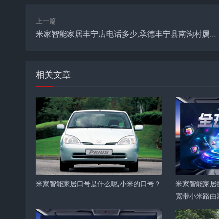
上一篇
米家智能家居丰宁店电话多少,承德丰宁县南沟村属于那个乡？
相关文章
米家智能家居口号是什么呢,小米的口号？
米家智能家居
宽带小米路由