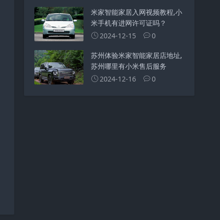
米家智能家居入网视频教程,小
米手机有进网许可证吗？
2024-12-15
0
苏州体验米家智能家居店地址,
苏州哪里有小米售后服务
2024-12-16
0