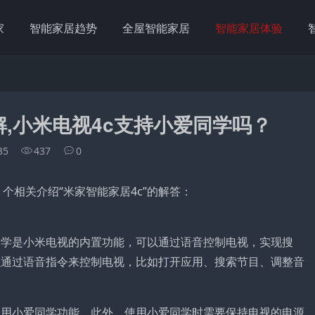
家
智能家居趋势
全屋智能家居
智能家居体验
,小米电视4c支持小爱同学吗？
35
437
0
】个相关介绍“米家智能家居4c”的解答：
同学是小米电视的内置功能，可以通过语音控制电视，实现搜
以通过语音指令来控制电视，比如打开应用、搜索节目、调整音
使用小爱同学功能。此外，使用小爱同学时需要保持电视的电源