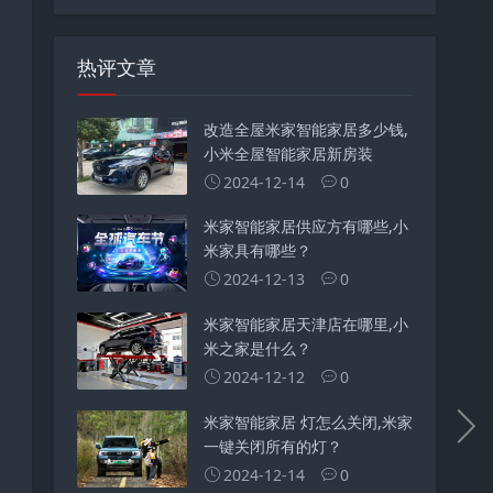
热评文章
改造全屋米家智能家居多少钱,
小米全屋智能家居新房装
2024-12-14
0
米家智能家居供应方有哪些,小
米家具有哪些？
2024-12-13
0
米家智能家居天津店在哪里,小
米之家是什么？
2024-12-12
0
米家智能家居 灯怎么关闭,米家
一键关闭所有的灯？
2024-12-14
0