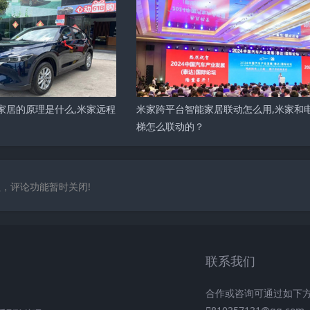
家居的原理是什么,米家远程
米家跨平台智能家居联动怎么用,米家和
梯怎么联动的？
，评论功能暂时关闭!
联系我们
合作或咨询可通过如下