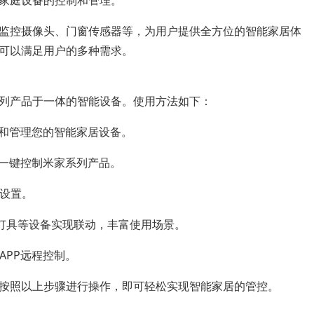
家庭设备的控制和管理。
监控摄像头、门窗传感器等，为用户提供全方位的智能家居体
可以满足用户的多种需求。
列产品于一体的智能设备。使用方法如下：
加和管理您的智能家居设备。
现一键控制米家系列产品。
义设置。
、灯具等设备实现联动，丰富使用场景。
APP远程控制。
按照以上步骤进行操作，即可轻松实现智能家居的管控。