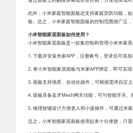
通过面板上的触摸屏幕或语音控制，方便地实现对
此外，小米家庭智能面板还支持家庭安防功能，如
验。总之，小米家庭智能面板的控制范围很广泛，
小米智能家居面板如何使用？
小米智能家居面板是一款集控制和管理小米米家系
1. 下载并安装米家APP，注册账号，登录后可添
2. 将小米智能家居面板与米家APP绑定，即可实
3. 面板支持场景、自动化操作，可根据需求自定
4. 面板具备蓝牙Mesh网关功能，可与智能开关
5. 物理按键设计方便老人和小孩操作，可通过米家
总之，小米智能家居面板使用起来十分便捷，只需