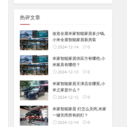
热评文章
改造全屋米家智能家居多少钱,
小米全屋智能家居新房装
2024-12-14
0
米家智能家居供应方有哪些,小
米家具有哪些？
2024-12-13
0
米家智能家居天津店在哪里,小
米之家是什么？
2024-12-12
0
米家智能家居 灯怎么关闭,米家
一键关闭所有的灯？
2024-12-14
0