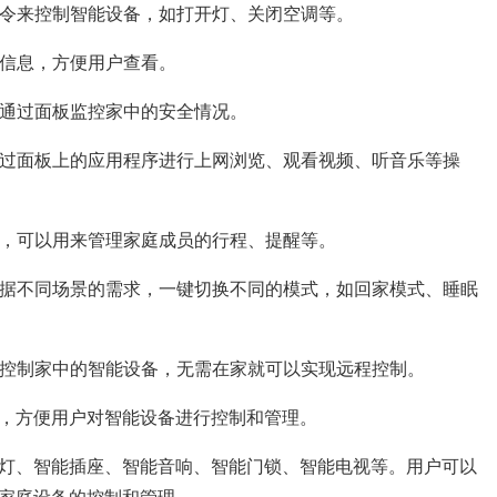
指令来控制智能设备，如打开灯、关闭空调等。
等信息，方便用户查看。
以通过面板监控家中的安全情况。
通过面板上的应用程序进行上网浏览、观看视频、听音乐等操
连，可以用来管理家庭成员的行程、提醒等。
以根据不同场景的需求，一键切换不同的模式，如回家模式、睡眠
程控制家中的智能设备，无需在家就可以实现远程控制。
，方便用户对智能设备进行控制和管理。
灯、智能插座、智能音响、智能门锁、智能电视等。用户可以