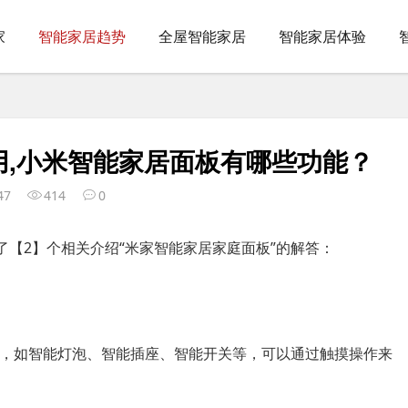
家
智能家居趋势
全屋智能家居
智能家居体验
用,小米智能家居面板有哪些功能？
47
414
0
了【2】个相关介绍“米家智能家居家庭面板”的解答：
设备，如智能灯泡、智能插座、智能开关等，可以通过触摸操作来