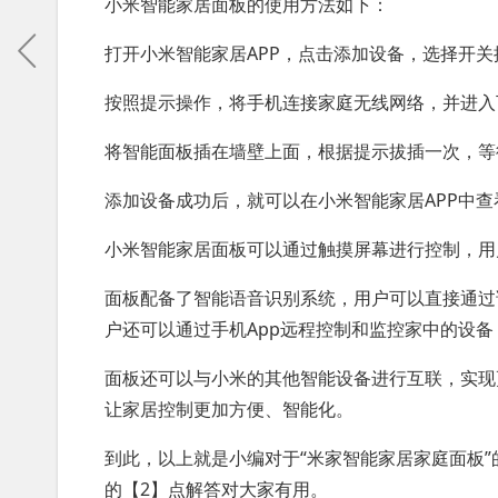
小米智能家居面板的使用方法如下：
打开小米智能家居APP，点击添加设备，选择开关
按照提示操作，将手机连接家庭无线网络，并进入
将智能面板插在墙壁上面，根据提示拔插一次，等
添加设备成功后，就可以在小米智能家居APP中
小米智能家居面板可以通过触摸屏幕进行控制，用
面板配备了智能语音识别系统，用户可以直接通过
户还可以通过手机App远程控制和监控家中的设
面板还可以与小米的其他智能设备进行互联，实现
让家居控制更加方便、智能化。
到此，以上就是小编对于“米家智能家居家庭面板”
的【2】点解答对大家有用。