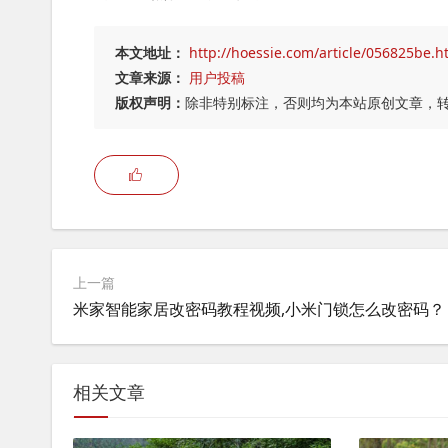
本文地址：
http://hoessie.com/article/056825be.h
文章来源：
用户投稿
版权声明：
除非特别标注，否则均为本站原创文章，
上一篇
米家智能家居改密码教程视频,小米门锁怎么改密码？
相关文章