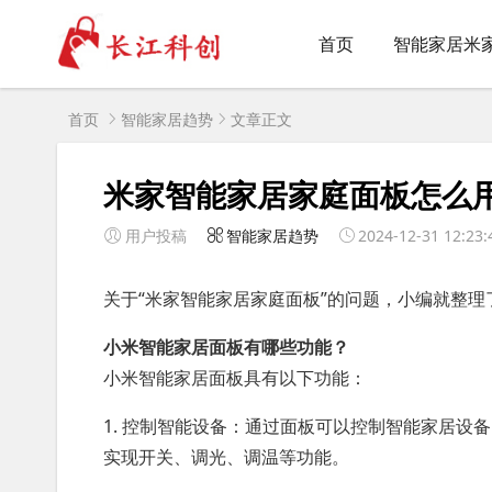
首页
智能家居米
首页
智能家居趋势
文章正文
米家智能家居家庭面板怎么
用户投稿
智能家居趋势
2024-12-31 12:23:
关于“米家智能家居家庭面板”的问题，小编就整理
小米智能家居面板有哪些功能？
小米智能家居面板具有以下功能：
1. 控制智能设备：通过面板可以控制智能家居
实现开关、调光、调温等功能。