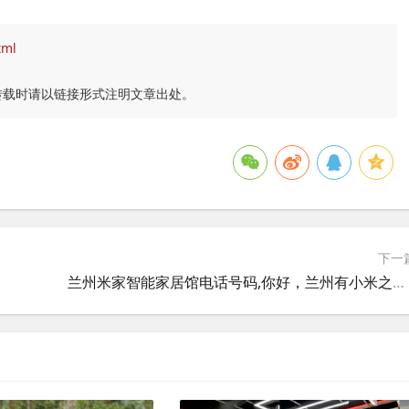
tml
转载时请以链接形式注明文章出处。
下一
兰州米家智能家居馆电话号码,你好，兰州有小米之家吗？