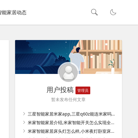
智能家居动态
用户投稿
管理员
暂未发布任何文章
三星智能家居米家app,三星q60z能连米家吗？
米家智能家居介绍,米家智能开关怎么实现全屋家居智能？
米家智能家居床头灯怎么样,小米夜灯卧室床头灯彩灯怎么调？