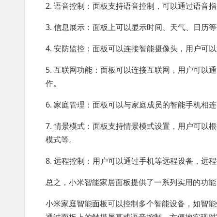
2. 语音控制：面板支持语音控制，可以通过语音
3. 信息展示：面板上可以显示时间、天气、日历
4. 安防监控：面板可以连接智能摄像头，用户可
5. 互联网功能：面板可以连接互联网，用户可以
作。
6. 家庭管理：面板可以与家庭成员的智能手机相
7. 情景模式：面板支持情景模式设置，用户可
模式等。
8. 远程控制：用户可以通过手机等远程设备，远
总之，小米智能家居面板提供了一系列实用的功能
小米家庭智能面板可以控制多个智能设备，如智能