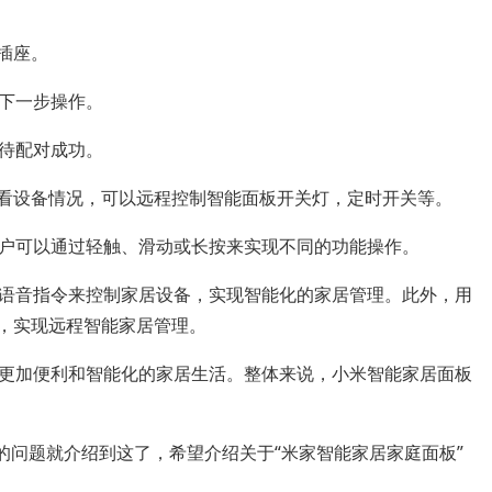
插座。
下一步操作。
待配对成功。
查看设备情况，可以远程控制智能面板开关灯，定时开关等。
户可以通过轻触、滑动或长按来实现不同的功能操作。
语音指令来控制家居设备，实现智能化的家居管理。此外，用
备，实现远程智能家居管理。
更加便利和智能化的家居生活。整体来说，小米智能家居面板
的问题就介绍到这了，希望介绍关于“米家智能家居家庭面板”