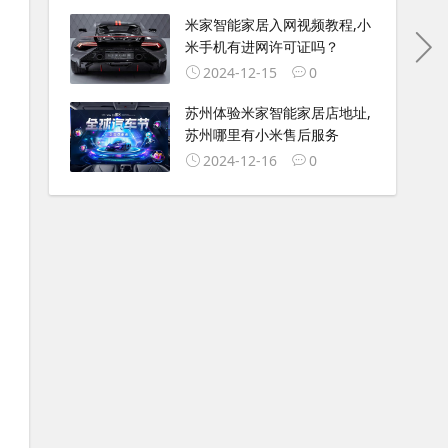
米家智能家居入网视频教程,小
米手机有进网许可证吗？
2024-12-15
0
苏州体验米家智能家居店地址,
苏州哪里有小米售后服务
2024-12-16
0