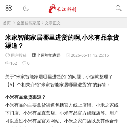
首页
全屋智能家居
文章正文
米家智能家居哪里进货的啊,小米有品拿货
渠道？
用户投稿
全屋智能家居
2026-05-11 12:25:15
162
0
关于“米家智能家居哪里进货的”的问题，小编就整理了
【5】个相关介绍“米家智能家居哪里进货的”的解答：
小米有品拿货渠道？
小米有品的主要拿货渠道包括官方线上店铺、小米之家线
下门店、小米有品直营店、小米有品官方旗舰店等。用户
可以通过小米有品官方网站、小米之家门店以及其他合作