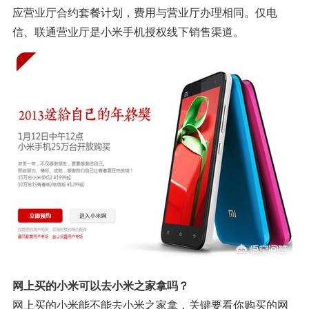
应营业厅合约套餐计划，费用与营业厅办理相同。仅电
信、联通营业厅是小米手机授权线下销售渠道。
网上买的小米可以去小米之家拿吗？
网上买的小米能不能去小米之家拿，关键要看你购买的网