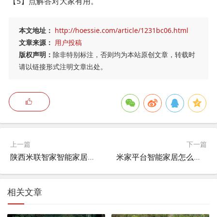
【5】点解答对大家有用。
本文地址：
http://hoessie.com/article/1231bc06.html
文章来源：
用户投稿
版权声明：
除非特别标注，否则均为本站原创文章，转载时
请以链接形式注明文章出处。
上一篇
下一篇
陕西米联智家智能家居有限公司,如何加盟小米智能家居？
米家平台智能家居怎么用不了,米家智能家居说明书？
相关文章