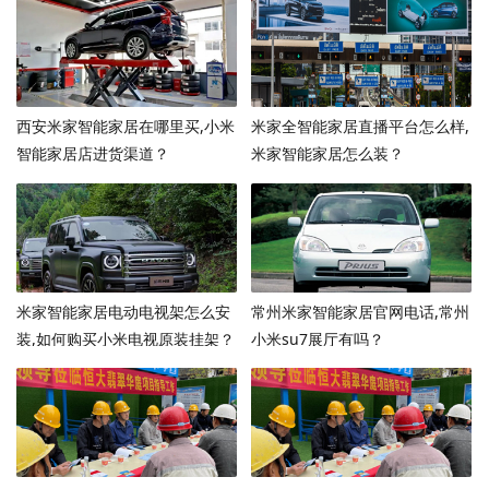
西安米家智能家居在哪里买,小米
米家全智能家居直播平台怎么样,
智能家居店进货渠道？
米家智能家居怎么装？
米家智能家居电动电视架怎么安
常州米家智能家居官网电话,常州
装,如何购买小米电视原装挂架？
小米su7展厅有吗？