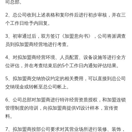
司总部。
2、总公司收到上述表格和复印件后进行初步审核，并在三
个工作日给予内回复。
3、初审通过后，双方签订《加盟意向书》，公司将派调查
员到拟加盟商经营地进行考查。
4、对拟加盟商经营环境、人员配置、设备设施等进行全方
位评估，并在考查结束后的5个工作日内通知评估结果。
5、拟加盟商交纳协议约定的相关费用，可以直接到总公司
交纳现金或转帐至总公司帐上。
6、公司总部对加盟商进行特许经营资质授权，和加盟连锁
管理制度的培训，向拟加盟商提供VI设计样本，宣传资
料。
7、拟加盟商按部公司要求对其营业场所进行装修、装饰，