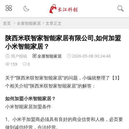
首页
全屋智能家居
文章正文
陕西米联智家智能家居有限公司,如何加盟
小米智能家居？
用户投稿
全屋智能家居
2026-05-08 00:24:48
159
0
关于“陕西米联智家智能家居”的问题，小编就整理了【3】
个相关介绍“陕西米联智家智能家居”的解答：
如何加盟小米智能家居？
小米智能家居加盟条件
1、小米手加盟商必须具有良好的商业信誉和人格，必页要
做到诚信经营，合法经营。