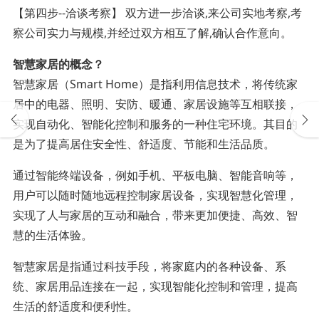
【第四步--洽谈考察】 双方进一步洽谈,来公司实地考察,考
察公司实力与规模,并经过双方相互了解,确认合作意向。
智慧家居的概念？
智慧家居（Smart Home）是指利用信息技术，将传统家
居中的电器、照明、安防、暖通、家居设施等互相联接，
实现自动化、智能化控制和服务的一种住宅环境。其目的
是为了提高居住安全性、舒适度、节能和生活品质。
通过智能终端设备，例如手机、平板电脑、智能音响等，
用户可以随时随地远程控制家居设备，实现智慧化管理，
实现了人与家居的互动和融合，带来更加便捷、高效、智
慧的生活体验。
智慧家居是指通过科技手段，将家庭内的各种设备、系
统、家居用品连接在一起，实现智能化控制和管理，提高
生活的舒适度和便利性。