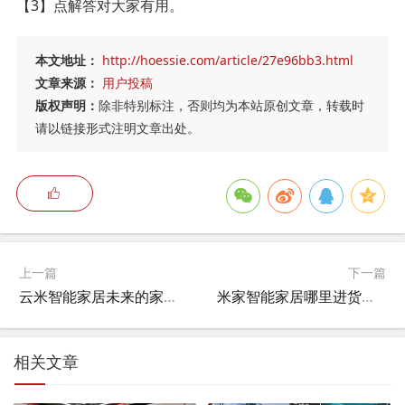
【3】点解答对大家有用。
本文地址：
http://hoessie.com/article/27e96bb3.html
文章来源：
用户投稿
版权声明：
除非特别标注，否则均为本站原创文章，转载时
请以链接形式注明文章出处。
上一篇
下一篇
云米智能家居未来的家具怎么样,云米和绿米米家有什么区别？
米家智能家居哪里进货的啊,小米有品拿货渠道？
相关文章