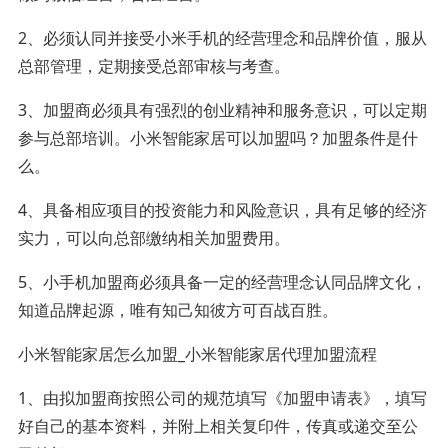
2、必须认同并接受小米手机的经营理念和品牌价值，服从
总部管理，定期接受总部审核与考查。
3、加盟商必须具有强烈的创业精神和服务意识，可以定期
参与总部培训。小米智能家居可以加盟吗？加盟条件是什
么。
4、具备相应项目的投资能力和风险意识，具有足够的经济
实力，可以向总部缴纳相关加盟费用。
5、小手机加盟商必须具备一定的经营理念认同品牌文化，
知道品牌起源，唯有知己知彼方可百战百胜。
小米智能家居怎么加盟_小米智能家居代理加盟流程
1、由拟加盟商按照公司的规范填写《加盟申请表》，填写
好自己的基本资料，并附上相关复印件，传真或递交至公