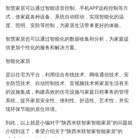
智慧家居可以通过智能语音控制、手机APP远程控制等方
式，使家庭各种设备、系统自动联动，实现智能化的温
度、照明、安防等控制，为家居生活带来更好的体验。
智慧家居也可以通过智能化的数据收集和分析，为家庭提
供更加个性化的服务和解决方案。
智能化家居
是以住宅为平台，利用综合布线技术、网络通信技术、安
全防范技术、自动控制技术、音视频技术将家居生活有关
的设施集成，构建高效的住宅设施与家庭日程事务的管理
系统，提升家居安全性、便利性、舒适性、艺术性，并实
现环保节能的居住环境。
到此，以上就是小编对于“陕西米联智家智能家居”的问题就
介绍到这了，希望介绍关于“陕西米联智家智能家居”的