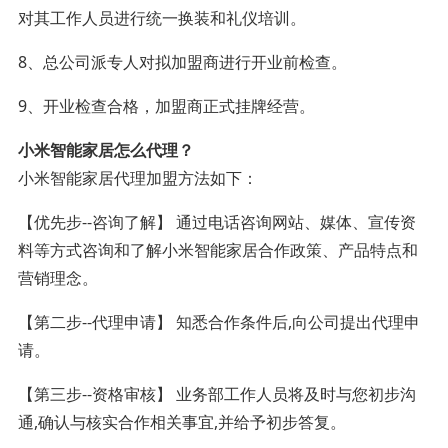
对其工作人员进行统一换装和礼仪培训。
8、总公司派专人对拟加盟商进行开业前检查。
9、开业检查合格，加盟商正式挂牌经营。
小米智能家居怎么代理？
小米智能家居代理加盟方法如下：
【优先步--咨询了解】 通过电话咨询网站、媒体、宣传资
料等方式咨询和了解小米智能家居合作政策、产品特点和
营销理念。
【第二步--代理申请】 知悉合作条件后,向公司提出代理申
请。
【第三步--资格审核】 业务部工作人员将及时与您初步沟
通,确认与核实合作相关事宜,并给予初步答复。