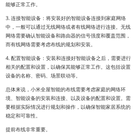
能够正常工作。
3. 连接智能设备：将安装好的智能设备连接到家庭网络
中，一般可以通过无线网络或者有线网络进行连接。无线
网络需要确认智能设备和路由器的信号强度和覆盖范围，
而有线网络需要考虑布线的规划和安装。
4. 配置智能设备：安装和连接好智能设备之后，需要进行
相关的配置和设置，以确保其能够正常工作。这包括设置
设备的名称、密码、场景联动等。
总体来说，小米全屋智能的布线需要考虑家庭的网络环
境、智能设备的安装和连接、以及设备的配置和设置。需
要根据实际情况进行规划和操作，以确保智能家居系统的
稳定和可靠性。
提前布线非常重要。