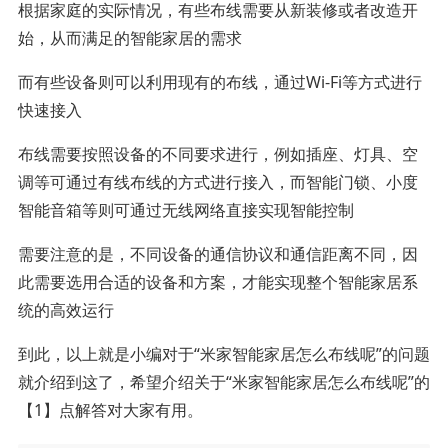
根据家庭的实际情况，有些布线需要从新装修或者改造开
始，从而满足的智能家居的需求
而有些设备则可以利用现有的布线，通过Wi-Fi等方式进行
快速接入
布线需要按照设备的不同要求进行，例如插座、灯具、空
调等可通过有线布线的方式进行接入，而智能门锁、小度
智能音箱等则可通过无线网络直接实现智能控制
需要注意的是，不同设备的通信协议和通信距离不同，因
此需要选用合适的设备和方案，才能实现整个智能家居系
统的高效运行
到此，以上就是小编对于“米家智能家居怎么布线呢”的问题
就介绍到这了，希望介绍关于“米家智能家居怎么布线呢”的
【1】点解答对大家有用。