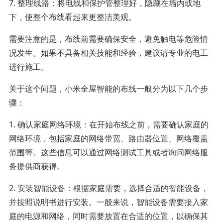
7. 整理线路：将电线和保护管整理好，隐藏在墙内或地
下，使整个布线看起来更整洁美观。
需要注意的是，布线前需要确保安全，避免触电等危险情
况发生。如果不具备相关技能和经验，建议请专业的电工
进行施工。
关于这个问题，小米全屋智能的布线一般分为以下几个步
骤：
1. 确认家庭网络环境：在开始布线之前，需要确认家庭的
网络环境，包括家庭的网络带宽、路由器位置、网络覆盖
范围等。这些信息可以通过网络测试工具或者询问网络服
务提供商获得。
2. 安装智能设备：根据家庭需要，选择合适的智能设备，
并按照说明书进行安装。一般来说，智能设备需要接入家
庭的电源和网络，同时需要放置在合适的位置，以确保其