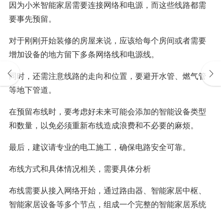
因为小米智能家居需要连接网络和电源，而这些线路都需
要事先预留。
对于刚刚开始装修的房屋来说，应该给每个房间或者需要
增加设备的地方留下多条网络线和电源线。
同时，还需注意线路的走向和位置，要避开水管、燃气管
等地下管道。
在预留布线时，要考虑好未来可能会添加的智能设备类型
和数量，以免必须重新布线造成浪费和不必要的麻烦。
最后，建议请专业的电工施工，确保电路安全可靠。
布线方式和具体情况相关，需要具体分析
布线需要从接入网络开始，通过路由器、智能家居中枢、
智能家居设备等多个节点，组成一个完整的智能家居系统