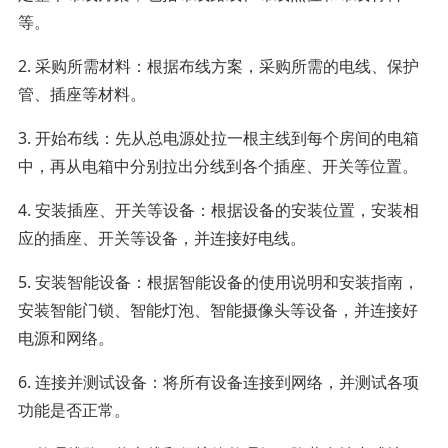
等。
2. 采购所需材料：根据布线方案，采购所需的电线、保护
管、插座等材料。
3. 开始布线：先从总电源处拉一根主线到每个房间的电箱
中，再从电箱中分别拉出分线到各个插座、开关等位置。
4. 安装插座、开关等设备：根据设备的安装位置，安装相
应的插座、开关等设备，并连接好电线。
5. 安装智能设备：根据智能设备的使用说明和安装指南，
安装智能门锁、智能灯泡、智能摄像头等设备，并连接好
电源和网络。
6. 连接并测试设备：将所有设备连接到网络，并测试各项
功能是否正常。