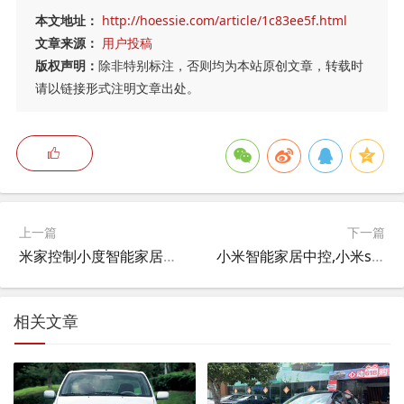
本文地址：
http://hoessie.com/article/1c83ee5f.html
文章来源：
用户投稿
版权声明：
除非特别标注，否则均为本站原创文章，转载时
请以链接形式注明文章出处。
上一篇
下一篇
米家控制小度智能家居怎么用,米家的灯怎么连接小度？
小米智能家居中控,小米soundmove能控制家居吗？
相关文章