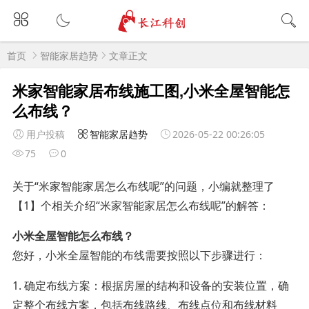
首页
智能家居趋势
文章正文
米家智能家居布线施工图,小米全屋智能怎
么布线？
用户投稿
智能家居趋势
2026-05-22 00:26:05
75
0
关于“米家智能家居怎么布线呢”的问题，小编就整理了
【1】个相关介绍“米家智能家居怎么布线呢”的解答：
小米全屋智能怎么布线？
您好，小米全屋智能的布线需要按照以下步骤进行：
1. 确定布线方案：根据房屋的结构和设备的安装位置，确
定整个布线方案，包括布线路线、布线点位和布线材料