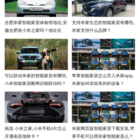
合肥米家智能家居体验馆地址,安
支持米家生态的智能家居有哪些,
徽合肥有小米之家吗？地址在
米家支持什么品牌？
哪？
可以联动米家的智能家居有哪些,
苹果智能家居怎么导入米家app,
小米智能家居断网还能联动吗？
米家如何添加美的的设备？
南昌 小米之家,小米手机nfc怎么
米家网页版智能家居下载安装,苹
开通南昌地铁卡？
果手机可以用米家智能家居么？