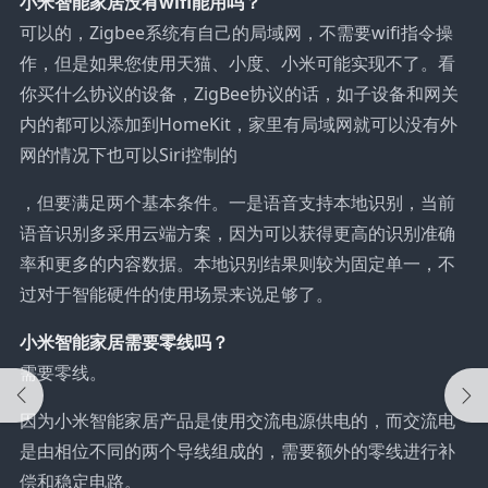
小米智能家居没有wifi能用吗？
可以的，Zigbee系统有自己的局域网，不需要wifi指令操
作，但是如果您使用天猫、小度、小米可能实现不了。看
你买什么协议的设备，ZigBee协议的话，如子设备和网关
内的都可以添加到HomeKit，家里有局域网就可以没有外
网的情况下也可以Siri控制的
，但要满足两个基本条件。一是语音支持本地识别，当前
语音识别多采用云端方案，因为可以获得更高的识别准确
率和更多的内容数据。本地识别结果则较为固定单一，不
过对于智能硬件的使用场景来说足够了。
小米智能家居需要零线吗？
需要零线。
因为小米智能家居产品是使用交流电源供电的，而交流电
是由相位不同的两个导线组成的，需要额外的零线进行补
偿和稳定电路。