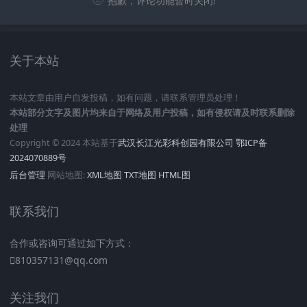
抱歉，评论功能暂时关闭!
关于本站
本站文章由用户自发投稿，如有问题，请联系管理员处理！
本站部分文字及图片均来自于网络及用户投稿，如有侵权请及时联系删除
处理
Copyright © 2024 本站基于
武汉长江光彩科创园有限公司
鄂ICP备
2024070889号
后台管理
网站地图:
XML地图
TXT地图
HTML图
联系我们
合作或咨询可通过如下方式：
810357131@qq.com
关注我们