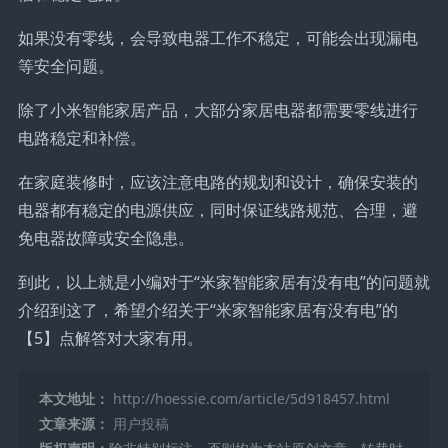
如果没有零线，会导致电器工作不稳定，可能会出现漏电
等安全问题。
除了小米智能家居产品，大部分家居电器都需要零线进行
电路稳定和补偿。
在家庭装修时，应该注意电路的规划和设计，确保安装的
电器都有稳定的电源供应，同时保证线路规范、合理，避
免电器故障或安全隐患。
到此，以上就是小编对于“米家智能家居有没有电”的问题就
介绍到这了，希望介绍关于“米家智能家居有没有电”的
【5】点解答对大家有用。
本文地址：
http://hoessie.com/article/5d918457.html
文章来源：
用户投稿