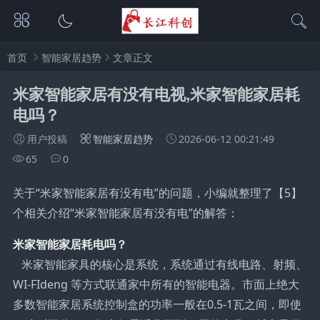
首页
智能家居趋势
文章正文
米家智能家居有没有电视,米家智能家居耗
电吗？
用户投稿
智能家居趋势
2026-06-12 00:21:49
65
0
关于“米家智能家居有没有电”的问题，小编就整理了【5】
个相关介绍“米家智能家居有没有电”的解答：
米家智能家居耗电吗？
米家智能家具的核心是系统，系统通过有线电路、射频、
WI-FIdeng 等方式联通家中所有的智能电器。市面上绝大
多数智能家居系统控制盒的功率一般在0.5-1瓦之间，即使