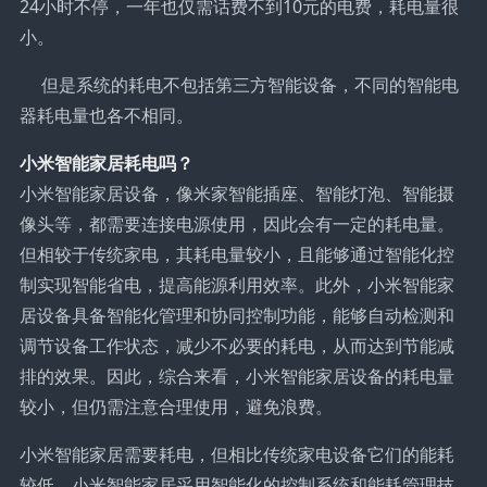
24小时不停，一年也仅需话费不到10元的电费，耗电量很
小。
但是系统的耗电不包括第三方智能设备，不同的智能电
器耗电量也各不相同。
小米智能家居耗电吗？
小米智能家居设备，像米家智能插座、智能灯泡、智能摄
像头等，都需要连接电源使用，因此会有一定的耗电量。
但相较于传统家电，其耗电量较小，且能够通过智能化控
制实现智能省电，提高能源利用效率。此外，小米智能家
居设备具备智能化管理和协同控制功能，能够自动检测和
调节设备工作状态，减少不必要的耗电，从而达到节能减
排的效果。因此，综合来看，小米智能家居设备的耗电量
较小，但仍需注意合理使用，避免浪费。
小米智能家居需要耗电，但相比传统家电设备它们的能耗
较低。小米智能家居采用智能化的控制系统和能耗管理技