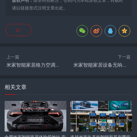
版权声明：
除非特别标注，否则均为本站原创文章，转载时
请以链接形式注明文章出处。
上一篇
下一篇
米家智能家居格力空调怎么样,格力中央空调怎么连入米家？
米家智能家居设备无响应怎么回事,小米我的世界无响应解决方法？
相关文章
合肥米家智能家居体验馆地址,安
支持米家生态的智能家居有哪些,