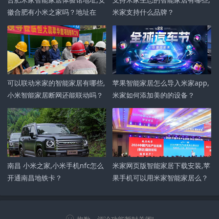
徽合肥有小米之家吗？地址在
米家支持什么品牌？
哪？
可以联动米家的智能家居有哪些,
苹果智能家居怎么导入米家app,
小米智能家居断网还能联动吗？
米家如何添加美的的设备？
南昌 小米之家,小米手机nfc怎么
米家网页版智能家居下载安装,苹
开通南昌地铁卡？
果手机可以用米家智能家居么？