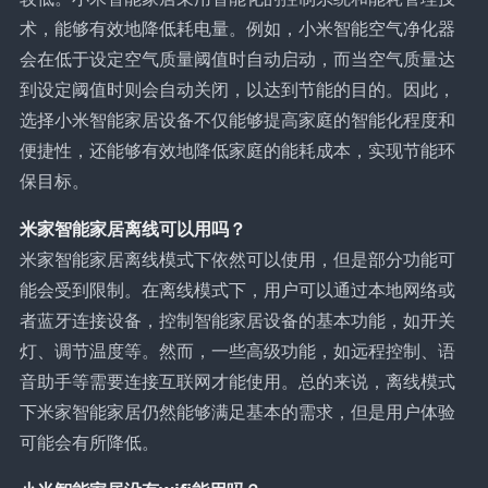
术，能够有效地降低耗电量。例如，小米智能空气净化器
会在低于设定空气质量阈值时自动启动，而当空气质量达
到设定阈值时则会自动关闭，以达到节能的目的。因此，
选择小米智能家居设备不仅能够提高家庭的智能化程度和
便捷性，还能够有效地降低家庭的能耗成本，实现节能环
保目标。
米家智能家居离线可以用吗？
米家智能家居离线模式下依然可以使用，但是部分功能可
能会受到限制。在离线模式下，用户可以通过本地网络或
者蓝牙连接设备，控制智能家居设备的基本功能，如开关
灯、调节温度等。然而，一些高级功能，如远程控制、语
音助手等需要连接互联网才能使用。总的来说，离线模式
下米家智能家居仍然能够满足基本的需求，但是用户体验
可能会有所降低。