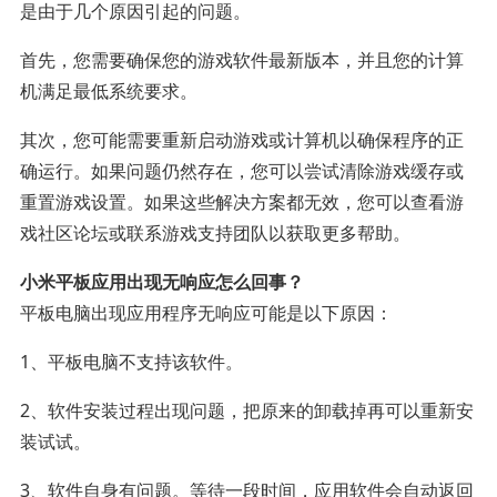
是由于几个原因引起的问题。
首先，您需要确保您的游戏软件最新版本，并且您的计算
机满足最低系统要求。
其次，您可能需要重新启动游戏或计算机以确保程序的正
确运行。如果问题仍然存在，您可以尝试清除游戏缓存或
重置游戏设置。如果这些解决方案都无效，您可以查看游
戏社区论坛或联系游戏支持团队以获取更多帮助。
小米平板应用出现无响应怎么回事？
平板电脑出现应用程序无响应可能是以下原因：
1、平板电脑不支持该软件。
2、软件安装过程出现问题，把原来的卸载掉再可以重新安
装试试。
3、软件自身有问题。等待一段时间，应用软件会自动返回