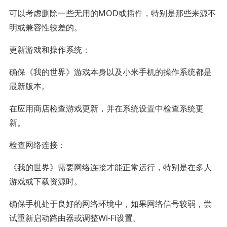
可以考虑删除一些无用的MOD或插件，特别是那些来源不
明或兼容性较差的。
更新游戏和操作系统：
确保《我的世界》游戏本身以及小米手机的操作系统都是
最新版本。
在应用商店检查游戏更新，并在系统设置中检查系统更
新。
检查网络连接：
《我的世界》需要网络连接才能正常运行，特别是在多人
游戏或下载资源时。
确保手机处于良好的网络环境中，如果网络信号较弱，尝
试重新启动路由器或调整Wi-Fi设置。