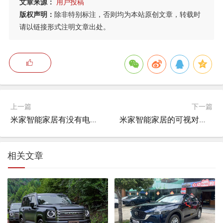
文章来源：
用户投稿
版权声明：
除非特别标注，否则均为本站原创文章，转载时
请以链接形式注明文章出处。
上一篇
下一篇
米家智能家居有没有电视,米家智能家居耗电吗？
米家智能家居的可视对讲怎么使用,楼宇对讲可以接入米家吗？
相关文章