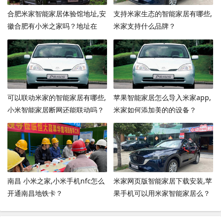
合肥米家智能家居体验馆地址,安
支持米家生态的智能家居有哪些,
徽合肥有小米之家吗？地址在
米家支持什么品牌？
哪？
可以联动米家的智能家居有哪些,
苹果智能家居怎么导入米家app,
小米智能家居断网还能联动吗？
米家如何添加美的的设备？
南昌 小米之家,小米手机nfc怎么
米家网页版智能家居下载安装,苹
开通南昌地铁卡？
果手机可以用米家智能家居么？