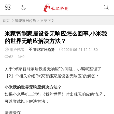
首页
智能家居趋势
文章正文
米家智能家居设备无响应怎么回事,小米我
的世界无响应解决方法？
用户投稿
智能家居趋势
2026-06-21 12:24:30
62
0
关于“米家智能家居设备无响应”的问题，小编就整理了
【2】个相关介绍“米家智能家居设备无响应”的解答：
小米我的世界无响应解决方法？
如果小米手机上运行《我的世界》时出现无响应的情况，
可以尝试以下解决方法：
清理缓存：