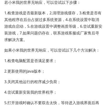
若小米我的世界无响应，可以尝试以下步骤：
1.检查游戏是否最新版本，2.清理游戏缓存，3.检查是否有
其他程序在后台占据过多系统资源，4.在系统设置中取消
游戏自启动，5.在游戏设置中调整画质等级，6.尝试重新安
装游戏，7.如果问题仍存在，联系游戏客服或厂家售后寻
求解决方案。
如果小米我的世界无响应，可以尝试以下几个方法解决：
1.检查电脑配置是否满足要求；
2.更新使用的Java版本；
3.关闭其他运行的程序减少负荷；
4.尝试重新安装我的世界程序；
5.打开游戏时确认不要双击太快，等待进入游戏界面后再