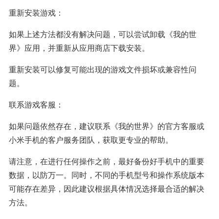
重新安装游戏：
如果上述方法都没有解决问题，可以尝试卸载《我的世
界》应用，并重新从应用商店下载安装。
重新安装可以修复可能出现的游戏文件损坏或兼容性问
题。
联系游戏客服：
如果问题依然存在，建议联系《我的世界》的官方客服或
小米手机的客户服务团队，获取更专业的帮助。
请注意，在进行任何操作之前，最好备份好手机中的重要
数据，以防万一。同时，不同的手机型号和操作系统版本
可能存在差异，因此建议根据具体情况选择最合适的解决
方法。