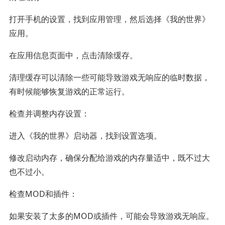
打开手机的设置，找到应用管理，然后选择《我的世界》
应用。
在应用信息页面中，点击清除缓存。
清理缓存可以清除一些可能导致游戏无响应的临时数据，
有时候能够恢复游戏的正常运行。
检查并调整内存设置：
进入《我的世界》启动器，找到设置选项。
修改启动内存，确保分配给游戏的内存量适中，既不过大
也不过小。
检查MOD和插件：
如果安装了太多的MOD或插件，可能会导致游戏无响应。