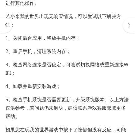
进行其他操作。
若小米我的世界出现无响应情况，可以尝试以下解决方
法：
1、关闭后台应用，释放手机内存；
2、重启手机，清理系统内存；
3、检查网络连接是否稳定，可尝试切换网络或重新连接W
IFI；
4、卸载并重新安装游戏；
5、检查手机系统是否需要更新，升级系统版本。以上方法
仅供参考，若问题仍未解决，建议联系游戏客服获取更多
帮助。
如果您在玩我的世界游戏中按下了按键但没有反应，可能