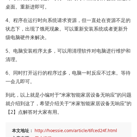
桌面。重新进即可。
4、程序在运行时向系统请求资源，但一直处在资源不足的
状态下，出现了饿死现象。可以重新安装系统或者更新升
级电脑硬件来解决。
5、电脑安装程序太多，可以用清理软件对电脑进行维护和
清理。
6、同时打开运行的程序过多，电脑一时反应不过来。等待
一会儿即可。
到此，以上就是小编对于“米家智能家居设备无响应”的问题
就介绍到这了，希望介绍关于“米家智能家居设备无响应”的
【2】点解答对大家有用。
本文地址：
http://hoessie.com/article/6fced24f.html