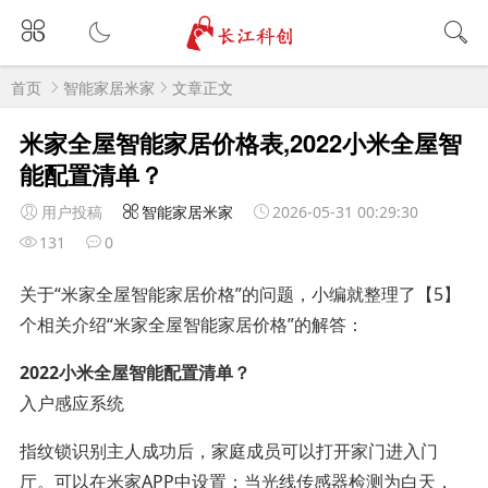
首页
智能家居米家
文章正文
米家全屋智能家居价格表,2022小米全屋智
能配置清单？
用户投稿
智能家居米家
2026-05-31 00:29:30
131
0
关于“米家全屋智能家居价格”的问题，小编就整理了【5】
个相关介绍“米家全屋智能家居价格”的解答：
2022小米全屋智能配置清单？
入户感应系统
指纹锁识别主人成功后，家庭成员可以打开家门进入门
厅。可以在米家APP中设置：当光线传感器检测为白天，