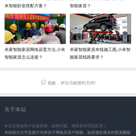
米智能卧室搭配方案？
智能家居？
米家智能家居网络设置方法,小米
米家智能家居布线施工图,小米智
智能家居怎么连接？
能家居线路要求？
抱歉，评论功能暂时关闭!
关于本站
本站文章由用户自发投稿，如有问题，请联系管理员处理！
本站部分文字及图片均来自于网络及用户投稿，如有侵权请及时联系删除