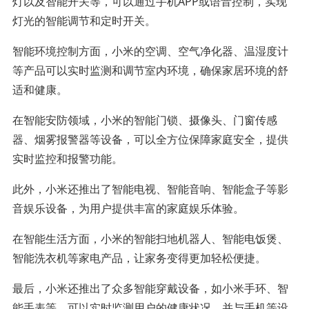
灯以及智能开关等，可以通过手机APP或语音控制，实现
灯光的智能调节和定时开关。
智能环境控制方面，小米的空调、空气净化器、温湿度计
等产品可以实时监测和调节室内环境，确保家居环境的舒
适和健康。
在智能安防领域，小米的智能门锁、摄像头、门窗传感
器、烟雾报警器等设备，可以全方位保障家庭安全，提供
实时监控和报警功能。
此外，小米还推出了智能电视、智能音响、智能盒子等影
音娱乐设备，为用户提供丰富的家庭娱乐体验。
在智能生活方面，小米的智能扫地机器人、智能电饭煲、
智能洗衣机等家电产品，让家务变得更加轻松便捷。
最后，小米还推出了众多智能穿戴设备，如小米手环、智
能手表等，可以实时监测用户的健康状况，并与手机等设