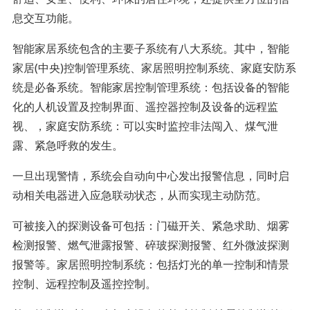
息交互功能。
智能家居系统包含的主要子系统有八大系统。其中，智能
家居(中央)控制管理系统、家居照明控制系统、家庭安防系
统是必备系统。智能家居控制管理系统：包括设备的智能
化的人机设置及控制界面、遥控器控制及设备的远程监
视、，家庭安防系统：可以实时监控非法闯入、煤气泄
露、紧急呼救的发生。
一旦出现警情，系统会自动向中心发出报警信息，同时启
动相关电器进入应急联动状态，从而实现主动防范。
可被接入的探测设备可包括：门磁开关、紧急求助、烟雾
检测报警、燃气泄露报警、碎玻探测报警、红外微波探测
报警等。家居照明控制系统：包括灯光的单一控制和情景
控制、远程控制及遥控控制。