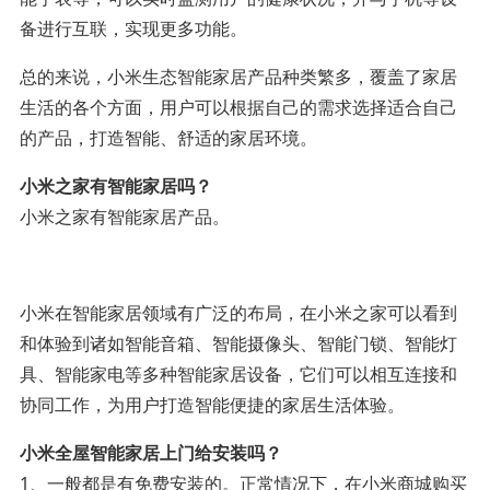
备进行互联，实现更多功能。
总的来说，小米生态智能家居产品种类繁多，覆盖了家居
生活的各个方面，用户可以根据自己的需求选择适合自己
的产品，打造智能、舒适的家居环境。
小米之家有智能家居吗？
小米之家有智能家居产品。
小米在智能家居领域有广泛的布局，在小米之家可以看到
和体验到诸如智能音箱、智能摄像头、智能门锁、智能灯
具、智能家电等多种智能家居设备，它们可以相互连接和
协同工作，为用户打造智能便捷的家居生活体验。
小米全屋智能家居上门给安装吗？
1、一般都是有免费安装的。正常情况下，在小米商城购买