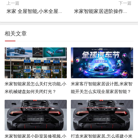
上一篇
下一篇
米家 全屋智能,小米全屋智能家居费电吗？
米家智能家居进阶操作视频教程,小米智能家居玩法攻略？
相关文章
米家智能家居怎么关灯光功能,小
米家客厅智能家居设计图,米家智
米机械键盘如何关闭灯光？
能开关怎么实现全屋家居智能？
米家智能家居小卧室装修视频,小
打造米家智能家居,怎么搭建小米