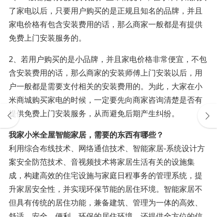
了家电以后，只要用户购买的是正规且知名的品牌，并且
家电价格有包含安装费用的话，那么商家一般都是有提供
免费上门安装服务的。
2、若用户购买的是小品牌，并且家电价格非常便宜，不包
含安装费用的话，那么商家的安装师傅上门安装以后，用
户一般都是需要支付相关的安装费用的。为此，大家在小
米商城购买家电的时候，一定要先向商家咨询清楚是否有
提供免费上门安装服务，从而避免后期产生纠纷。
我家小米全屋智能家居，需要的东西有哪些？
利用综合布线技术、网络通信技术、智能家居-系统设计方
案安全防范技术、音视频技术将家居生活有关的设施集
成，构建高效的住宅设施与家庭日程事务的管理系统，提
升家居安全性，并实现环保节能的居住环境。智能家居不
但具有传统的居住功能，兼备建筑、管理为一体的高效、
舒适、安全、便利、环保的居住环境，还提供全方位的信