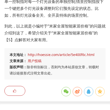
单一控制指对每一个灯光设备的单独控制;情景控制指按下
一个键把多个灯光设备调整到它们预先设定的状态。比
如，所有灯光设备全关、全开及特殊的场景控制。
到此，以上就是小编对于“米家全屋智能家居价格”的问题就
介绍到这了，希望介绍关于“米家全屋智能家居价格”的
【5】点解答对大家有用。
本文地址：
http://hoessie.com/article/5e400f6c.html
文章来源：
用户投稿
版权声明：
除非特别标注，否则均为本站原创文章，转载时
请以链接形式注明文章出处。