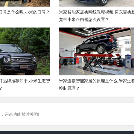
口号是什么呢,小米的口号？
米家智能家居换网线教程视频,房东更换
宽带小米路由器怎么设置？
好品牌推荐知乎,小米生态智
米家连接智能家居的原理是什么,米家远
？
控制原理？
，评论功能暂时关闭!