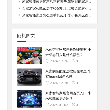
米家智能家居优惠活动有哪些,米家智能家居哪些值得购买？
合肥米家智能家居体验馆地址,安徽合肥有小米之家吗？地址在哪？
米家智能家居怎么连手机蓝牙,米小兔怎么连接手机？
随机图文
米家智能家居体验馆哪里有,小
米标志门头是什么颜色？
2024-12-26
0
米家的智能家居按钮在哪里,米
家homekit怎么设
2024-12-28
0
米家智能家居官网首页入口,小
米智能家居介绍？
2025-01-02
0