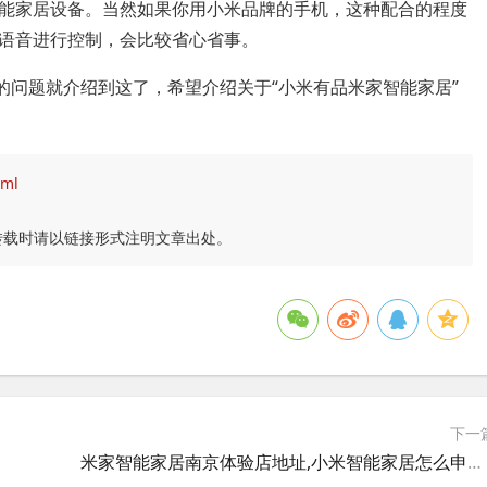
能家居设备。当然如果你用小米品牌的手机，这种配合的程度
语音进行控制，会比较省心省事。
的问题就介绍到这了，希望介绍关于“小米有品米家智能家居”
tml
转载时请以链接形式注明文章出处。
下一
米家智能家居南京体验店地址,小米智能家居怎么申请？