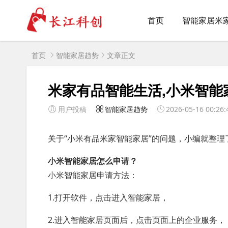
首页
智能家居米
首页
智能家居趋势
文章正文
米家有品智能生活,小米智能
用户投稿
智能家居趋势
2026-05-16 00:26:
关于“小米有品米家智能家居”的问题，小编就整理
小米智能家居怎么申请？
小米智能家居申请方法：
1.打开软件，点击进入智能家居，
2.进入智能家居页面后，点击页面上的企业服务，