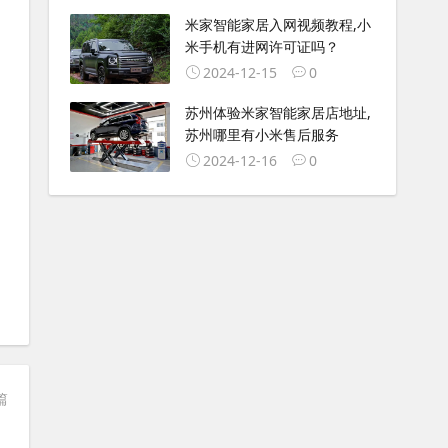
米家智能家居入网视频教程,小
米手机有进网许可证吗？
2024-12-15
0
苏州体验米家智能家居店地址,
苏州哪里有小米售后服务
2024-12-16
0
篇