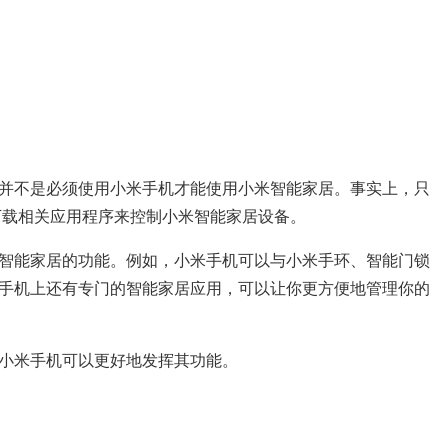
并不是必须使用小米手机才能使用小米智能家居。事实上，只
过下载相关应用程序来控制小米智能家居设备。
智能家居的功能。例如，小米手机可以与小米手环、智能门锁
手机上还有专门的智能家居应用，可以让你更方便地管理你的
小米手机可以更好地发挥其功能。