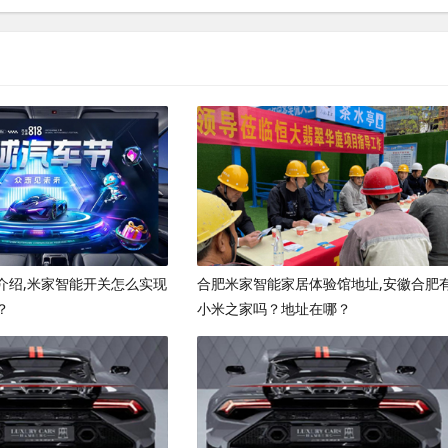
介绍,米家智能开关怎么实现
合肥米家智能家居体验馆地址,安徽合肥
？
小米之家吗？地址在哪？