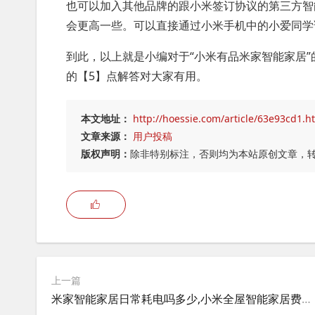
也可以加入其他品牌的跟小米签订协议的第三方智
会更高一些。可以直接通过小米手机中的小爱同学
到此，以上就是小编对于“小米有品米家智能家居”
的【5】点解答对大家有用。
本文地址：
http://hoessie.com/article/63e93cd1.h
文章来源：
用户投稿
版权声明：
除非特别标注，否则均为本站原创文章，
上一篇
米家智能家居日常耗电吗多少,小米全屋智能家居费电么？