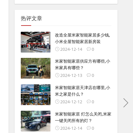
热评文章
改造全屋米家智能家居多少钱,
小米全屋智能家居新房装
2024-12-14
0
米家智能家居供应方有哪些,小
米家具有哪些？
2024-12-13
0
米家智能家居天津店在哪里,小
米之家是什么？
2024-12-12
0
米家智能家居 灯怎么关闭,米家
一键关闭所有的灯？
2024-12-14
0