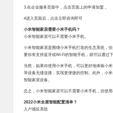
3.在企业服务页面中，点击页面上的申请加盟，
4进入页面后，点击立即咨询即可
小米智能家居需要小米手机吗？
小米智能家居可以不需要小米手机。
小米智能家居是围绕小米手机打造的生态系统，但
要你有支持蓝牙或Wi-Fi的智能手机，就可以通
当然，如果你使用小米手机，可以更好地体验小米
等设备无缝连接，实现更便捷的控制。此外，小米
智能家居设备。
总之，小米智能家居可以不需要小米手机，但使用
2022小米全屋智能配置清单？
入户感应系统