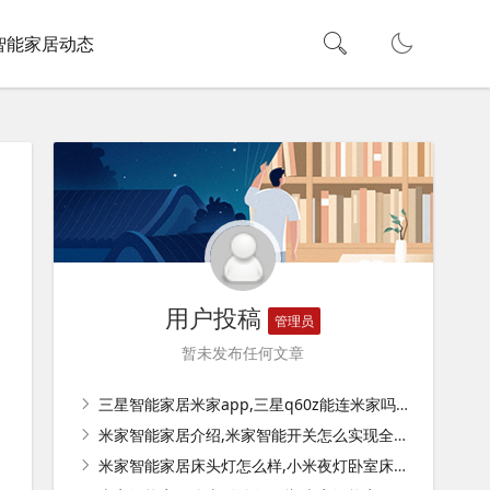
智能家居动态
用户投稿
管理员
暂未发布任何文章
三星智能家居米家app,三星q60z能连米家吗？
米家智能家居介绍,米家智能开关怎么实现全屋家居智能？
米家智能家居床头灯怎么样,小米夜灯卧室床头灯彩灯怎么调？