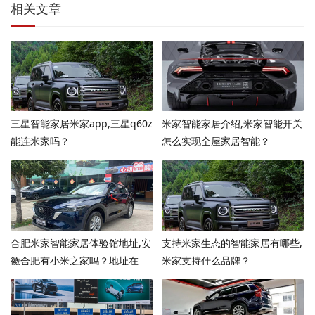
相关文章
三星智能家居米家app,三星q60z
米家智能家居介绍,米家智能开关
能连米家吗？
怎么实现全屋家居智能？
合肥米家智能家居体验馆地址,安
支持米家生态的智能家居有哪些,
徽合肥有小米之家吗？地址在
米家支持什么品牌？
哪？