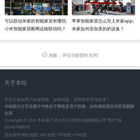
可以联动米家的智能家居有哪些,
苹果智能家居怎么导入米家app,
小米智能家居断网还能联动吗？
米家如何添加美的的设备？
抱歉，评论功能暂时关闭!
关于本站
本站文章由用户自发投稿，如有问题，请联系管理员处理！
本站部分文字及图片均来自于网络及用户投稿，如有侵权请及时联系删除
处理
Copyright © 2024 本站基于
武汉长江光彩科创园有限公司
鄂ICP备
2024070889号
后台管理
网站地图:
XML地图
TXT地图
HTML图