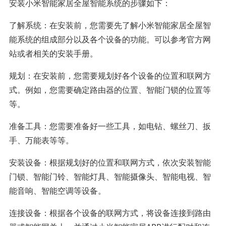
安装小米智能家居全屋智能系统的步骤如下：
了解系统：在安装前，您需要先了解小米智能家居全屋智
能系统的组成部分以及各个设备的功能。可以参考官方网
站或者相关的安装手册。
规划：在安装前，您需要规划好各个设备的位置和联网方
式。例如，您需要确定路由器的位置、智能门锁的位置等
等。
准备工具：您需要准备好一些工具，如电钻、螺丝刀、扳
手、万能表等等。
安装设备：根据规划好的位置和联网方式，依次安装智能
门锁、智能门铃、智能灯具、智能摄像头、智能电视、智
能音响、智能空调等设备。
连接设备：根据各个设备的联网方式，将设备连接到路由