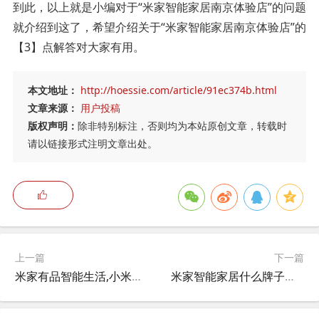
到此，以上就是小编对于“米家智能家居南京体验店”的问题
就介绍到这了，希望介绍关于“米家智能家居南京体验店”的
【3】点解答对大家有用。
本文地址：
http://hoessie.com/article/91ec374b.html
文章来源：
用户投稿
版权声明：
除非特别标注，否则均为本站原创文章，转载时
请以链接形式注明文章出处。
上一篇
下一篇
米家有品智能生活,小米智能家居怎么申请？
米家智能家居什么牌子好用,小米智能家居全屋搭配方案？