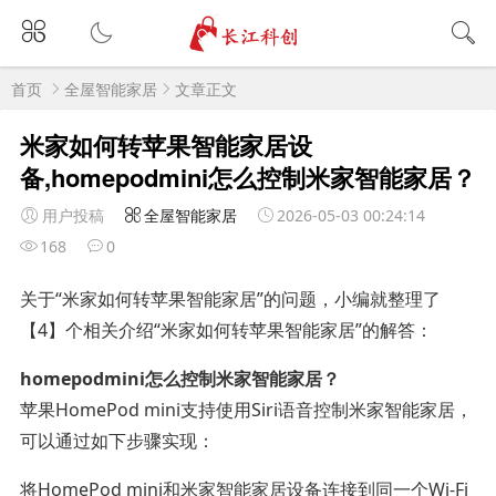
首页
全屋智能家居
文章正文
米家如何转苹果智能家居设
备,homepodmini怎么控制米家智能家居？
用户投稿
全屋智能家居
2026-05-03 00:24:14
168
0
关于“米家如何转苹果智能家居”的问题，小编就整理了
【4】个相关介绍“米家如何转苹果智能家居”的解答：
homepodmini怎么控制米家智能家居？
苹果HomePod mini支持使用Siri语音控制米家智能家居，
可以通过如下步骤实现：
将HomePod mini和米家智能家居设备连接到同一个Wi-Fi