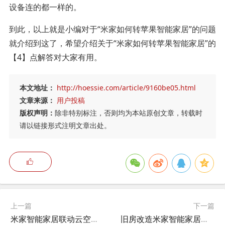
设备连的都一样的。
到此，以上就是小编对于“米家如何转苹果智能家居”的问题
就介绍到这了，希望介绍关于“米家如何转苹果智能家居”的
【4】点解答对大家有用。
本文地址：
http://hoessie.com/article/9160be05.html
文章来源：
用户投稿
版权声明：
除非特别标注，否则均为本站原创文章，转载时
请以链接形式注明文章出处。
上一篇
下一篇
米家智能家居联动云空调怎么用,米家温湿度计如何联动空调？
旧房改造米家智能家居多少钱,小米智能家居怎么改电？