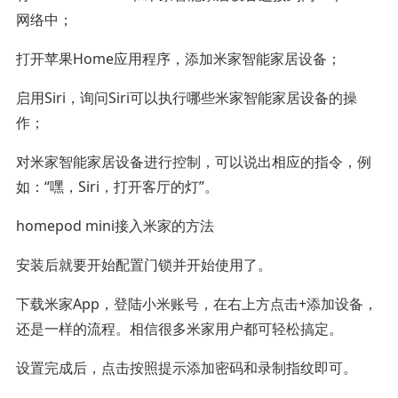
网络中；
打开苹果Home应用程序，添加米家智能家居设备；
启用Siri，询问Siri可以执行哪些米家智能家居设备的操
作；
对米家智能家居设备进行控制，可以说出相应的指令，例
如：“嘿，Siri，打开客厅的灯”。
homepod mini接入米家的方法
安装后就要开始配置门锁并开始使用了。
下载米家App，登陆小米账号，在右上方点击+添加设备，
还是一样的流程。相信很多米家用户都可轻松搞定。
设置完成后，点击按照提示添加密码和录制指纹即可。