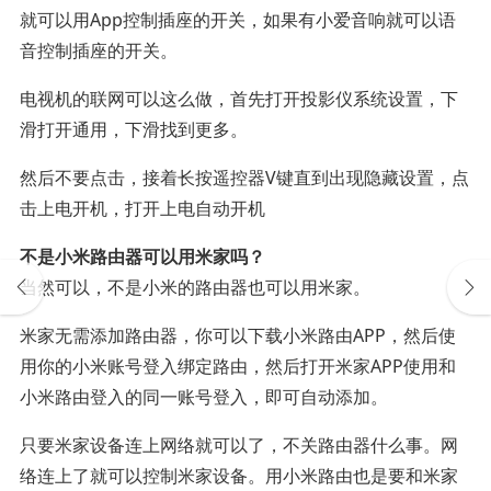
就可以用App控制插座的开关，如果有小爱音响就可以语
音控制插座的开关。
电视机的联网可以这么做，首先打开投影仪系统设置，下
滑打开通用，下滑找到更多。
然后不要点击，接着长按遥控器V键直到出现隐藏设置，点
击上电开机，打开上电自动开机
不是小米路由器可以用米家吗？
当然可以，不是小米的路由器也可以用米家。
米家无需添加路由器，你可以下载小米路由APP，然后使
用你的小米账号登入绑定路由，然后打开米家APP使用和
小米路由登入的同一账号登入，即可自动添加。
只要米家设备连上网络就可以了，不关路由器什么事。网
络连上了就可以控制米家设备。用小米路由也是要和米家