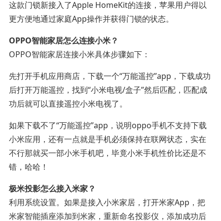
这款门锁新接入了Apple HomeKit的连接，苹果用户得以
更方便地通过家庭App操作并获得门锁的状态。
OPPO智能家居怎么连接小米？
OPPO智能家居连接小米具体步骤如下：
先打开手机应用商店，下载一个“万能遥控”app，下载成功
后打开万能遥控，找到“小米电视/盒子”然后匹配，匹配成
功后就可以直接遥控小米电视了。
如果下载不了“万能遥控”app，说明oppo手机不支持下载
小米应用，还有一点就是手机必须保持在联网状态，实在
不行那就买一部小米手机吧，毕竟小米手机性价比还是不
错，哈哈！
极米投影怎么接入米家？
利用系统设置。如果是接入小米家居，打开米家App，把
米家智能插座添加到米家，重新命名投影仪，添加成功后