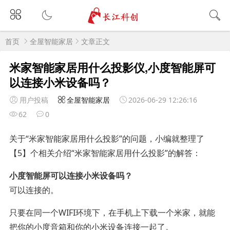
首页
全屋智能家居
文章正文
米家智能家居用什么投影仪,小度智能屏可
以连接小米设备吗？
用户投稿
全屋智能家居
2026-06-29 12:26:16
62
0
关于“米家智能家居用什么投影”的问题，小编就整理了
【5】个相关介绍“米家智能家居用什么投影”的解答：
小度智能屏可以连接小米设备吗？
可以连接的。
只要在同一个WIFI环境下，在手机上下载一个米家，就能
把你的小度音箱和你的小米设备连接一起了。