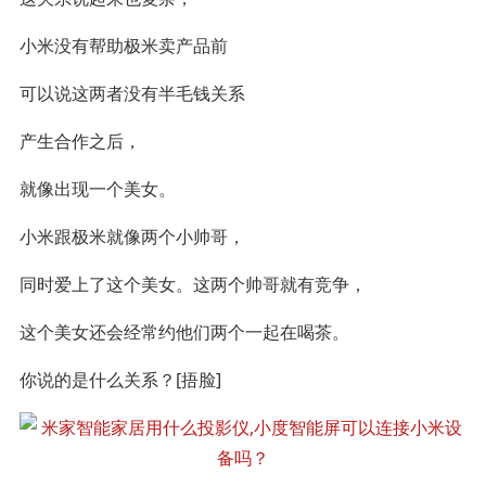
小米没有帮助极米卖产品前
可以说这两者没有半毛钱关系
产生合作之后，
就像出现一个美女。
小米跟极米就像两个小帅哥，
同时爱上了这个美女。这两个帅哥就有竞争，
这个美女还会经常约他们两个一起在喝茶。
你说的是什么关系？[捂脸]