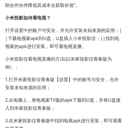
助合作伙伴降低其成本去获取价值”。
小米投影如何看电视？
打开设置中的账户与安全，并允许安装未知来源的应用；|
|下载电视家apk到U盘，U盘插入小米投影仪；||找到电
视家的apk进行安装，即可看电视直播。
小米投影仪看电视直播的方法(以米家投影仪青春版为
例）：
1.打开米家投影仪青春版【设置】中的账号与安全，允许
安装未知来源的应用；
2.从电脑上，将电视家TV版的apk下载到U盘，并将U盘接
入到米家投影仪青春版；
3.在米家投影仪青春版中找到电视apk进行安装，即可观看