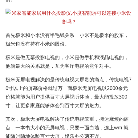
首先极米和小米没有半毛钱关系，小米不是极米的股东，
极米也没有持有小米的股份。
极米是做无幕投影电视的，小米是做手机和液晶电视的，
他俩最大的关系就是，互为客厅电视的竞争对手。
极米无屏电视解决的是传统电视大屏贵的痛点，传统电视7
0寸以上的屏幕价格就过万，而极米无屏电视以2000余元
价格就能为用户提供百寸大屏视听体验，最大能投放300
寸，让更多家庭能够体会到百寸大屏的魅力。
其次，极米无屏电视解决了传统电视笨重，搬运麻烦的痛
点，一本书大小的无屏电视，只要一面白墙，连上wifi 就
能随时随地体验百寸大屏，娱乐办公两不误。