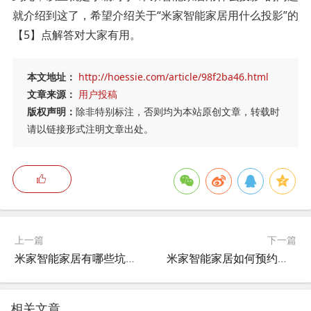
就介绍到这了，希望介绍关于“米家智能家居用什么投影”的
【5】点解答对大家有用。
本文地址：
http://hoessie.com/article/98f2ba46.html
文章来源：
用户投稿
版权声明：
除非特别标注，否则均为本站原创文章，转载时
请以链接形式注明文章出处。
上一篇
下一篇
米家智能家居有哪些坑人的,小米的智能家居靠谱吗？
米家智能家居如何预约安装服务,小米智能门锁怎么预约上门安装？
相关文章