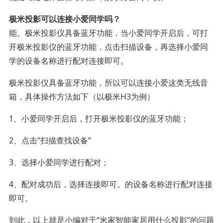
极米投影可以连接小爱同学吗？
能。极米投影仪具备蓝牙功能，当小爱同学开启后，可打
开极米投影仪的蓝牙功能，点击扫描设备，再选择小爱同
学的设备名称进行配对连接即可。
极米投影仪具备蓝牙功能，所以可以连接小爱这类无线音
箱，具体操作方法如下（以极米H3为例）
1、小爱同学开启后，打开极米投影仪的蓝牙功能；
2、点击”扫描查找设备“
3、选择小爱同学进行配对；
4、配对成功后，选择连接即可。的设备名称进行配对连接
即可。
到此，以上就是小编对于“米家智能家居用什么投影”的问题