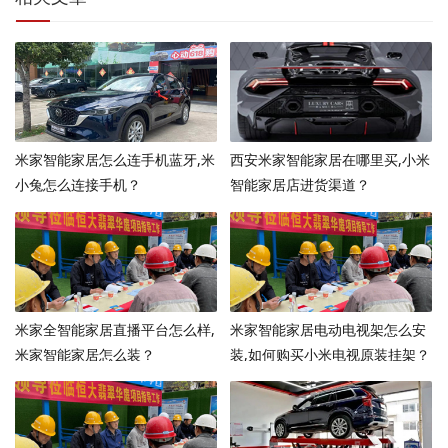
米家智能家居怎么连手机蓝牙,米
西安米家智能家居在哪里买,小米
小兔怎么连接手机？
智能家居店进货渠道？
米家全智能家居直播平台怎么样,
米家智能家居电动电视架怎么安
米家智能家居怎么装？
装,如何购买小米电视原装挂架？