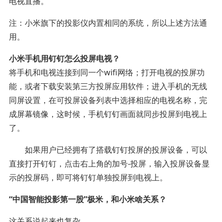
电视直播。
注：小米旗下的投影仪内置相同的系统，所以上述方法通
用。
小米手机用钉钉怎么投屏电视？
将手机和电视连接到同一个wifi网络；打开电视的投屏功
能，或者下载安装第三方投屏应用软件；进入手机的无线
同屏设置，在可投屏设备列表中选择相应的电视名称，完
成屏幕镜像，这时候，手机钉钉画面就同步投屏到电视上
了。
如果用户已经拥有了搭载钉钉投屏的投屏设备，可以
直接打开钉钉，点击右上角的加号-投屏，输入投屏设备显
示的投屏码，即可将钉钉单独投屏到电视上。
“中国智能投影第一股”极米，和小米啥关系？
这关系说起来也复杂，