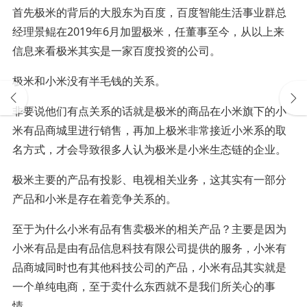
首先极米的背后的大股东为百度，百度智能生活事业群总
经理景鲲在2019年6月加盟极米，任董事至今，从以上来
信息来看极米其实是一家百度投资的公司。
极米和小米没有半毛钱的关系。
非要说他们有点关系的话就是极米的商品在小米旗下的小
米有品商城里进行销售，再加上极米非常接近小米系的取
名方式，才会导致很多人认为极米是小米生态链的企业。
极米主要的产品有投影、电视相关业务，这其实有一部分
产品和小米是存在着竞争关系的。
至于为什么小米有品有售卖极米的相关产品？主要是因为
小米有品是由有品信息科技有限公司提供的服务，小米有
品商城同时也有其他科技公司的产品，小米有品其实就是
一个单纯电商，至于卖什么东西就不是我们所关心的事
情。