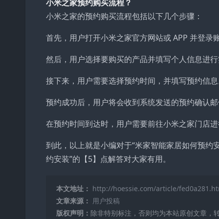
小米之家预约购买流程？
小米之家的预约购买流程包括以下几个步骤：
首先，用户打开小米之家官方网站或 APP 并登录
然后，用户选择要购买的产品并填写个人信息进行
接下来，用户需要选择预约时间，并填写预约信息
预约成功后，用户将会收到系统发送的预约确认邮
在预约时间到达时，用户需要前往小米之家门店进
到此，以上就是小编对于“米家智能家居如何预约
约安装”的【5】点解答对大家有用。
本文地址：
http://hoessie.com/article/fed0a281.h
文章来源：
用户投稿
版权声明：
除非特别标注，否则均为本站原创文章，