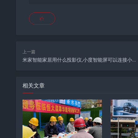
上一篇
米家智能家居用什么投影仪,小度智能屏可以连接小米设备吗？
相关文章