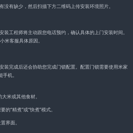
有没有缺少，然后扫描下方二维码上传安装环境照片。
安装工程师将主动跟您电话预约，确认具体的上门安装时间。
问小米客服具体原因。
安装完成后还会协助您完成门锁配置。配置门锁需要使用米家
能手机。
的大米或其他食材。
要的“精煮”或“快煮”模式。
设置界面。