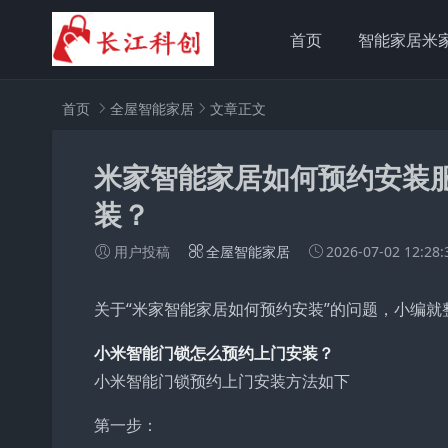
首页
智能家居米
首页
全屋智能家居
文章正文
米家智能家居如何预约安装
装？
用户投稿
全屋智能家居
2026-07-02 12:28:
关于“米家智能家居如何预约安装”的问题，小编就
小米智能门锁怎么预约上门安装？
小米智能门锁预约上门安装方法如下
第一步：