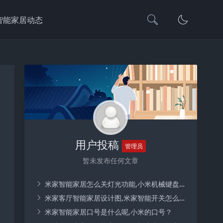
智能家居动态
用户投稿
管理员
暂未发布任何文章
米家智能家居怎么关灯光功能,小米机械键盘如何关闭灯光？
米家客厅智能家居设计图,米家智能开关怎么实现全屋家居智能？
米家智能家居口号是什么呢,小米的口号？