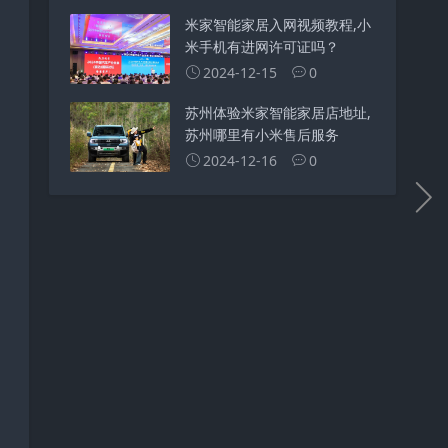
米家智能家居入网视频教程,小
米手机有进网许可证吗？
2024-12-15
0
苏州体验米家智能家居店地址,
苏州哪里有小米售后服务
2024-12-16
0