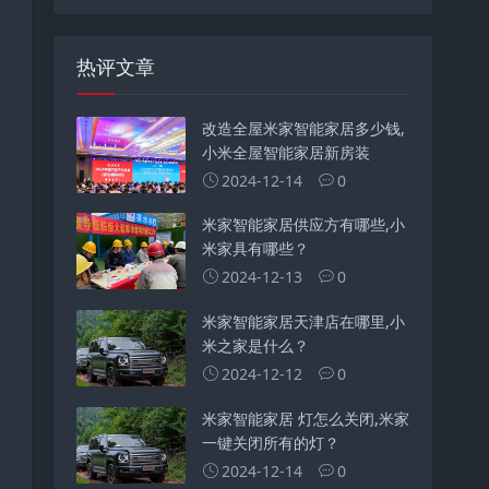
热评文章
改造全屋米家智能家居多少钱,
小米全屋智能家居新房装
2024-12-14
0
米家智能家居供应方有哪些,小
米家具有哪些？
2024-12-13
0
米家智能家居天津店在哪里,小
米之家是什么？
2024-12-12
0
米家智能家居 灯怎么关闭,米家
一键关闭所有的灯？
2024-12-14
0