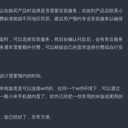
以在购买产品时选择是否需要安装服务，在收到产品后联系小
费标准根据不同地区而异。建议用户预约专业安装服务以确保
架时，可以选择安装服务，然后在确认付款后，会有售后服务
务通常需要额外付费，可以根据自己的需求选择付费或自行安
设计需要预约的时间。
饭煲是可以连接wifi的。在同一个wifi环境下，可以通过
一般小米手机都内置了。软件已经把一些常用的米饭或粥用的
，饭已经好了，非常方便。