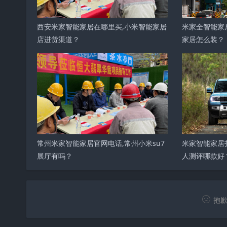
西安米家智能家居在哪里买,小米智能家居
米家全智能家
店进货渠道？
家居怎么装？
常州米家智能家居官网电话,常州小米su7
米家智能家居
展厅有吗？
人测评哪款好
抱歉