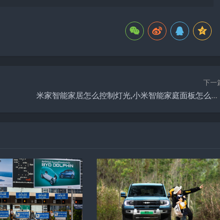
下一
米家智能家居怎么控制灯光,小米智能家庭面板怎么无线控制灯光？