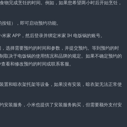
想要食物完成烹饪的时间。例如，如果您希望两小时后开始烹饪，
的按钮），即可启动预约功能。
米家 APP，然后登录并绑定米家 IH 电饭锅的账号。
时间，选择需要预约的时间和参数，并提交预约。等到预约的时
制取决于电饭锅的使用情况和品牌的规定。如果不确定预约的
 中查看和修改预约的时间或联系客服。
装置和晾衣架托架等设备，如果没有安装，晾衣架无法正常使
约安装服务，小米也提供了安装服务购买，但需要额外支付安