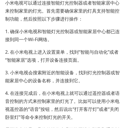
小米电视可以通过连接智能灯光控制器或者智能家居中心
来控制家里的灯光。首先需要确保家里的灯具支持智能控
制功能，然后按照以下步骤进行操作：
1. 确保小米电视和智能灯光控制器或智能家居中心都已连
接到同一个Wi-Fi网络。
2. 在小米电视上进入设置菜单，找到“智能与自动化”或者
“智能家居”选项，打开设备连接页面。
3. 小米电视会搜索附近的智能设备，找到灯光控制器或智
能家居中心的设备名称，并连接到它。
4. 在连接完成后，在小米电视上就可以通过遥控器或者语
音控制的方式来控制家里的灯光了。比如可以使用小米电
视遥控器的“语音”按钮，然后说出“打开客厅灯”或者“关闭
卧室灯”等命令来控制灯光的开关。