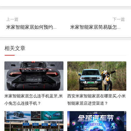
上一篇
下一篇
米家智能家居如何预约安装服务,小米智能门锁怎么预约上门安装？
米家智能家居简易版怎么样,小米智能家居怎么搭建一个情景，人离开家就关掉家里所有开关？
相关文章
米家智能家居怎么连手机蓝牙,米
西安米家智能家居在哪里买,小米
小兔怎么连接手机？
智能家居店进货渠道？