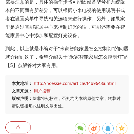
需要注意的是，具体的操作步骤可能因设备型号和系统版
本的不同而有所差异，可以根据小米电视的使用说明书或
者在设置菜单中寻找相关选项来进行操作。另外，如果家
里是通过智能家居中心来控制灯光的话，可能还需要在智
能家居中心中添加和配置灯光设备。
到此，以上就是小编对于“米家智能家居怎么控制灯”的问题
就介绍到这了，希望介绍关于“米家智能家居怎么控制灯”的
【5】点解答对大家有用。
本文地址：
http://hoessie.com/article/f4b9643a.html
文章来源：
用户投稿
版权声明：
除非特别标注，否则均为本站原创文章，转载时
请以链接形式注明文章出处。