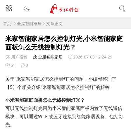
首页
全屋智能家居
文章正文
米家智能家居怎么控制灯光,小米智能家庭
面板怎么无线控制灯光？
用户投稿
全屋智能家居
2026-07-03 12:24:29
61
0
关于“米家智能家居怎么控制灯”的问题，小编就整理了
【5】个相关介绍“米家智能家居怎么控制灯”的解答：
小米智能家庭面板怎么无线控制灯光？
可以无线控制灯光因为小米智能家庭面板内置了无线通信
模块，可以通过Wi-Fi或蓝牙连接到智能家居设备，包括灯
光。