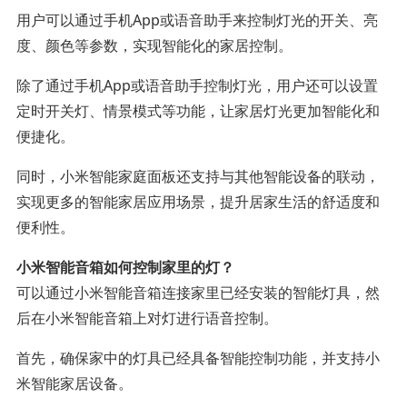
用户可以通过手机App或语音助手来控制灯光的开关、亮
度、颜色等参数，实现智能化的家居控制。
除了通过手机App或语音助手控制灯光，用户还可以设置
定时开关灯、情景模式等功能，让家居灯光更加智能化和
便捷化。
同时，小米智能家庭面板还支持与其他智能设备的联动，
实现更多的智能家居应用场景，提升居家生活的舒适度和
便利性。
小米智能音箱如何控制家里的灯？
可以通过小米智能音箱连接家里已经安装的智能灯具，然
后在小米智能音箱上对灯进行语音控制。
首先，确保家中的灯具已经具备智能控制功能，并支持小
米智能家居设备。