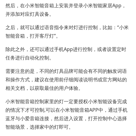
然后，在小米智能音箱上安装并登录小米智能家居App，
并添加对应灯具设备。
之后，就可以通过语音指令来对灯进行控制，比如：“小米
智能音箱，打开客厅灯”。
除此之外，还可以通过手机App进行控制，或者设置定时
任务进行自动化控制。
需要注意的是，不同的灯具品牌可能会有不同的触发词语
和操作方式，建议在使用前仔细阅读说明书或官方网站的
相关文档，以获取最佳的用户体验。
小米智能音箱控制家里的灯一定要授权小米智能设备完成
的情况下才可控制,可以在小米智能音箱APP中，通过手机
蓝牙与小爱音箱连接，然后进入设置，打开控制中心选择
智能场景，选择家中的灯即可。