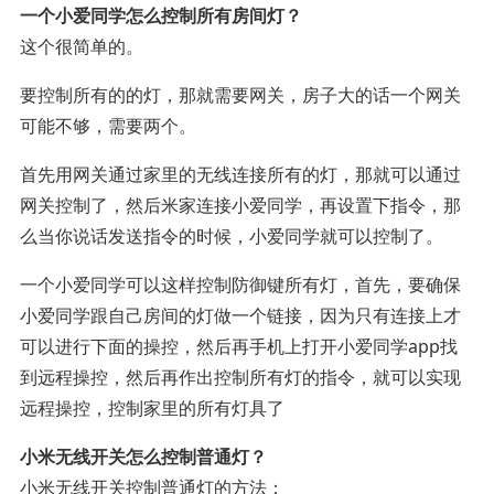
一个小爱同学怎么控制所有房间灯？
这个很简单的。
要控制所有的的灯，那就需要网关，房子大的话一个网关
可能不够，需要两个。
首先用网关通过家里的无线连接所有的灯，那就可以通过
网关控制了，然后米家连接小爱同学，再设置下指令，那
么当你说话发送指令的时候，小爱同学就可以控制了。
一个小爱同学可以这样控制防御键所有灯，首先，要确保
小爱同学跟自己房间的灯做一个链接，因为只有连接上才
可以进行下面的操控，然后再手机上打开小爱同学app找
到远程操控，然后再作出控制所有灯的指令，就可以实现
远程操控，控制家里的所有灯具了
小米无线开关怎么控制普通灯？
小米无线开关控制普通灯的方法：