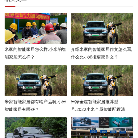
米家的智能家居怎么样,小米的智
介绍米家的智能家居作文怎么写,
能家居怎么样？
什么比小米椒更辣作文？
米家智能家居都有啥产品啊,小米
米家全屋智能家居推荐型
智能家居有哪些？
号,2022小米全屋智能配置清
单？