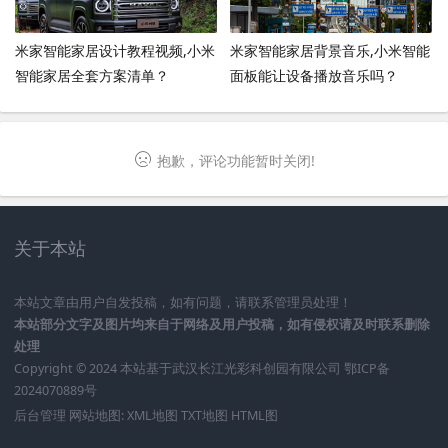
米家智能家居设计教程视频,小米
米家智能家居背景音乐,小米智能
智能家居全套方案清单？
面板能让设备播放音乐吗？
抱歉，评论功能暂时关闭!
关于本站
本站文章由用户自发投稿，如有问题，请联系管理员处理！
本站部分文字及图片均来自于网络及用户投稿，如有侵权请及时联系删除
处理
Copyright © 2024 本站基于
武汉长江光彩科创园有限公司
鄂ICP备
2024070889号
后台管理
网站地图:
XML地图
TXT地图
HTML图