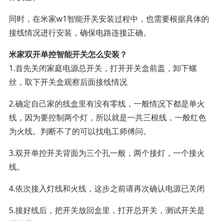
同时，在米家w1智能开关安装过程中，也需要根据具体的
接线情况进行安装，确保电路连接正确。
米家双开单控智能开关怎么安装？
1.首先关闭家庭电源总开关，打开开关盒前盖，卸下螺
丝，取下开关盒观察后面接线情况
2.确定自己家的线盒里有没有零线，一般情况下都是单火
线，因为要控制两个灯，所以就是一共三根线，一般红色
为火线。判断不了的可以找电工师傅问。
3.双开单控开关背面为三个孔一般，两个接灯，一个接火
线。
4.依次接入灯线和火线，这步之前请再次确认电源已关闭
5.接好线后，把开关放回盒里，打开总开关，测试开关是