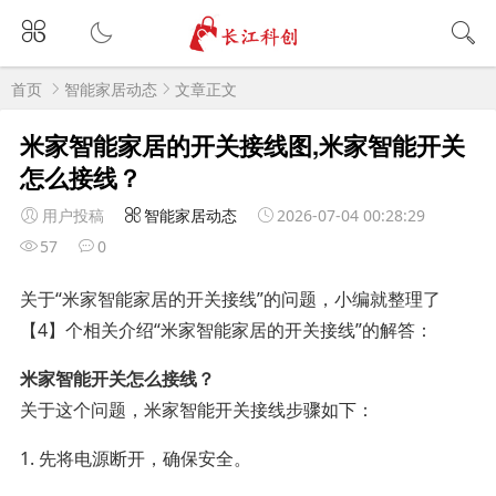
首页
智能家居动态
文章正文
米家智能家居的开关接线图,米家智能开关
怎么接线？
用户投稿
智能家居动态
2026-07-04 00:28:29
57
0
关于“米家智能家居的开关接线”的问题，小编就整理了
【4】个相关介绍“米家智能家居的开关接线”的解答：
米家智能开关怎么接线？
关于这个问题，米家智能开关接线步骤如下：
1. 先将电源断开，确保安全。