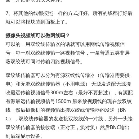
7、将其他的线都按照一样的方式打好。所有的线都打好后
就可以将模块装到面板上了。
摄像头视频线可以做网线吗？
可以的，用双绞线传输器的话就可以用网线传输视频信
号，每一对双绞线传输一路视频信号，一条普通五类非屏
蔽双绞线可同时传输四路视频信号。
双绞线传输器可以分为有源双绞线传输器（传输器需要供
电）和无源双绞线传输器（不用电源） 无源发送配无源接
收最远传输视频信号300m左右（最好不要超过），有源配
有源最远传输视频信号1500m 原来放视频线的现在放双绞
线，然后摄像机的视频输出接双绞线传输器的发送（BN
C），双绞线传输器的发送接双绞线的一对线，另外一头接
双绞线传输器的接收端（正对正，负对负）然后BNC输出
到后端显示设备。