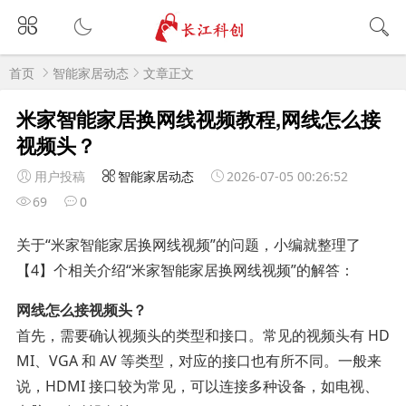
首页
智能家居动态
文章正文
米家智能家居换网线视频教程,网线怎么接
视频头？
用户投稿
智能家居动态
2026-07-05 00:26:52
69
0
关于“米家智能家居换网线视频”的问题，小编就整理了
【4】个相关介绍“米家智能家居换网线视频”的解答：
网线怎么接视频头？
首先，需要确认视频头的类型和接口。常见的视频头有 HD
MI、VGA 和 AV 等类型，对应的接口也有所不同。一般来
说，HDMI 接口较为常见，可以连接多种设备，如电视、