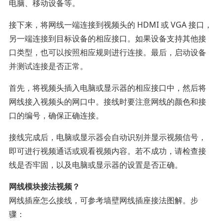
电脑、移动设备等。
接下来，将网线一端连接到视频头的 HDMI 或 VGA 接口，
另一端连接到目标设备的相应接口。如果设备支持其他接
口类型，也可以按照相应规则进行连接。最后，启动设备
并测试连接是否正常。
首先，将视频头插入电脑或显示器的相应接口中，然后将
网线接入视频头的网口中。接线时要注意网线的颜色和接
口的编号，确保正确连接。
接线完成后，电脑或显示器会自动识别并显示视频信号，
即可进行视频通话或观看视频内容。若不成功，请检查接
线是否牢固，以及电脑或显示器的设置是否正确。
网线模块接法视频？
网线插座怎么接线，可参考墙壁网线插座接法图解。步
骤：