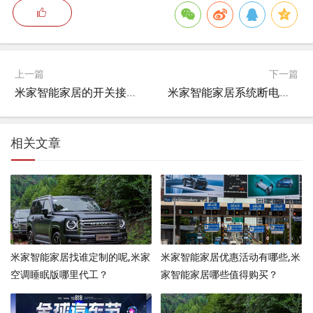
上一篇
下一篇
米家智能家居的开关接线图,米家智能开关怎么接线？
米家智能家居系统断电了怎么办,米家电饭煲中途断电怎么解决？
相关文章
米家智能家居找谁定制的呢,米家
米家智能家居优惠活动有哪些,米
空调睡眠版哪里代工？
家智能家居哪些值得购买？