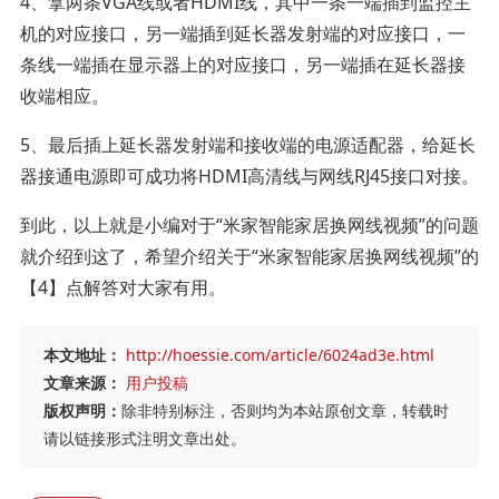
4、拿两条VGA线或者HDMI线，其中一条一端插到监控主
机的对应接口，另一端插到延长器发射端的对应接口，一
条线一端插在显示器上的对应接口，另一端插在延长器接
收端相应。
5、最后插上延长器发射端和接收端的电源适配器，给延长
器接通电源即可成功将HDMI高清线与网线RJ45接口对接。
到此，以上就是小编对于“米家智能家居换网线视频”的问题
就介绍到这了，希望介绍关于“米家智能家居换网线视频”的
【4】点解答对大家有用。
本文地址：
http://hoessie.com/article/6024ad3e.html
文章来源：
用户投稿
版权声明：
除非特别标注，否则均为本站原创文章，转载时
请以链接形式注明文章出处。