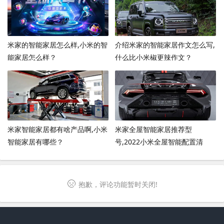
米家的智能家居怎么样,小米的智
介绍米家的智能家居作文怎么写,
能家居怎么样？
什么比小米椒更辣作文？
米家智能家居都有啥产品啊,小米
米家全屋智能家居推荐型
智能家居有哪些？
号,2022小米全屋智能配置清
单？
抱歉，评论功能暂时关闭!