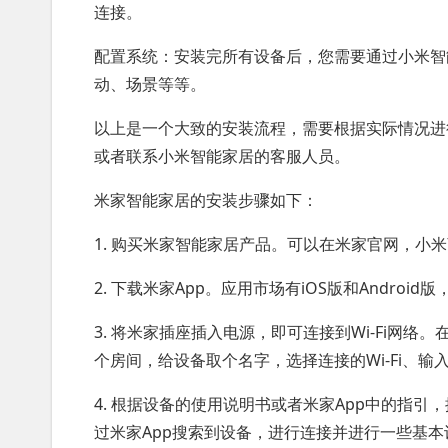
连接。
配置系统：安装完所有设备后，您需要通过小米智
动、场景等等。
以上是一个大致的安装流程，需要根据实际情况进
或者联系小米智能家居的客服人员。
米家智能家居的安装步骤如下：
1. 购买米家智能家居产品。可以在米家官网，小
2. 下载米家App。应用市场有iOS版和Androi
3. 将米家插座插入电源，即可连接到Wi-Fi网
个房间，给设备取个名字，选择连接的Wi-Fi、输入W
4. 根据设备的使用说明书或者米家App中的指
过米家App搜索到设备，进行连接并进行一些基本