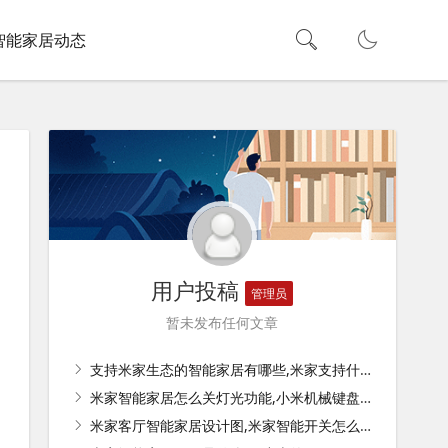
智能家居动态
用户投稿
管理员
暂未发布任何文章
支持米家生态的智能家居有哪些,米家支持什么品牌？
米家智能家居怎么关灯光功能,小米机械键盘如何关闭灯光？
米家客厅智能家居设计图,米家智能开关怎么实现全屋家居智能？