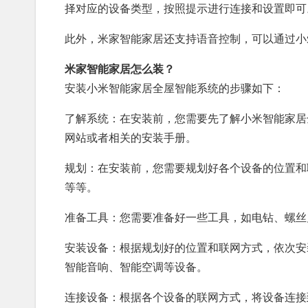
择对应的设备类型，按照提示进行连接和设置即可
此外，米家智能家居还支持语音控制，可以通过小
米家智能家居怎么装？
安装小米智能家居全屋智能系统的步骤如下：
了解系统：在安装前，您需要先了解小米智能家居
网站或者相关的安装手册。
规划：在安装前，您需要规划好各个设备的位置和
等等。
准备工具：您需要准备好一些工具，如电钻、螺丝
安装设备：根据规划好的位置和联网方式，依次安
智能音响、智能空调等设备。
连接设备：根据各个设备的联网方式，将设备连接