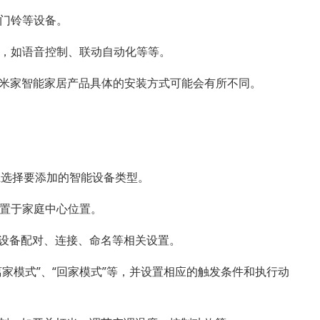
或门铃等设备。
置，如语音控制、联动自动化等等。
米家智能家居产品具体的安装方式可能会有所不同。
主页上选择要添加的智能设备类型。
其置于家庭中心位置。
进行设备配对、连接、命名等相关设置。
“离家模式”、“回家模式”等，并设置相应的触发条件和执行动