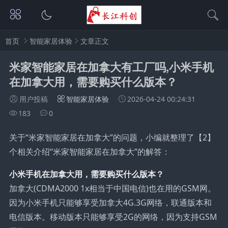
首页
智能家居体验
文章正文
米家智能家居在加拿大有工厂吗,小米手机
在加拿大用，需要购买什么版本？
用户投稿
智能家居体验
2026-04-24 00:24:31
183
0
关于“米家智能家居在加拿大”的问题，小编就整理了【2】
个相关介绍“米家智能家居在加拿大”的解答：
小米手机在加拿大用，需要购买什么版本？
加拿大(CDMA2000 1x相当于中国电信)也在用的GSM网。
因为小米手机只能够享受加拿大4G.3G网络，联通版本和
电信版本。移动版本只能够享受2G的网络，因为支持GSM