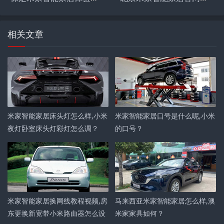
相关文章
米家智能家居床头灯怎么样,小米
米家智能家居口号是什么呢,小米
夜灯卧室床头灯彩灯怎么调？
的口号？
米家智能家居换网线教程视频,房
马来西亚米家智能家居怎么样,澳
东更换新宽带小米路由器怎么设
米家家具如何？