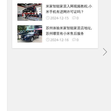
米家智能家居入网视频教程,小
米手机有进网许可证吗？
2024-12-15
0
苏州体验米家智能家居店地址,
苏州哪里有小米售后服务
2024-12-16
0