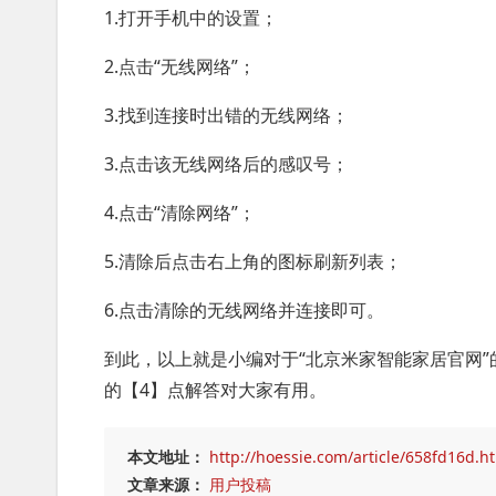
1.打开手机中的设置；
2.点击“无线网络”；
3.找到连接时出错的无线网络；
3.点击该无线网络后的感叹号；
4.点击“清除网络”；
5.清除后点击右上角的图标刷新列表；
6.点击清除的无线网络并连接即可。
到此，以上就是小编对于“北京米家智能家居官网”
的【4】点解答对大家有用。
本文地址：
http://hoessie.com/article/658fd16d.h
文章来源：
用户投稿