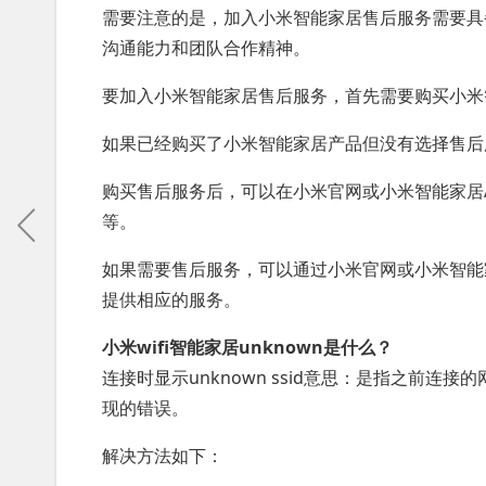
需要注意的是，加入小米智能家居售后服务需要具
沟通能力和团队合作精神。
要加入小米智能家居售后服务，首先需要购买小米
如果已经购买了小米智能家居产品但没有选择售后
购买售后服务后，可以在小米官网或小米智能家居
等。
如果需要售后服务，可以通过小米官网或小米智能
提供相应的服务。
小米wifi智能家居unknown是什么？
连接时显示unknown ssid意思：是指之前
现的错误。
解决方法如下：