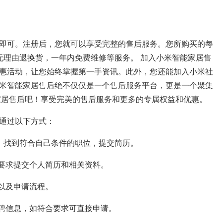
即可。注册后，您就可以享受完整的售后服务。您所购买的每
无理由退换货，一年内免费维修等服务。 加入小米智能家居售
惠活动，让您始终掌握第一手资讯。此外，您还能加入小米社
米智能家居售后绝不仅仅是一个售后服务平台，更是一个聚集
家居售后吧！享受完美的售后服务和更多的专属权益和优惠。
通过以下方式：
息，找到符合自己条件的职位，提交简历。
照要求提交个人简历和相关资料。
以及申请流程。
招聘信息，如符合要求可直接申请。