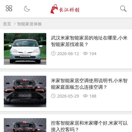
首页
智能家居体验
武汉米家智能家居的地址在哪里,小米
智能家居找谁装？
2026-06-12
104
米家智能家居空调使用说明书,小米智
能家庭面板怎么连接空调？
2026-05-29
188
控客智能家居和米家哪个好,米家可以
接入控客吗？