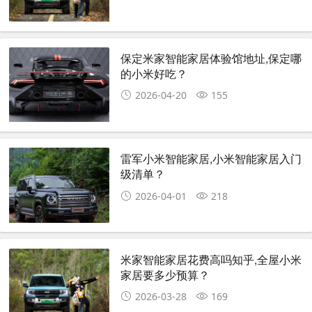
保定米家智能家居体验馆地址,保定哪
的小米好吃？
2026-04-20
155
雷军小米智能家居,小米智能家居入门
级清单？
2026-04-01
218
米家智能家居花费高吗知乎,全屋小米
家居要多少预算？
2026-03-28
169