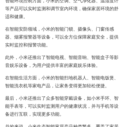
智能环境控制方面，小米的空调、空气净化器、温湿度计
等产品可以实时监测和调节室内环境，确保家居环境的舒
适和健康。
在智能安防领域，小米的智能门锁、摄像头、门窗传感
器、烟雾报警器等设备，可以全方位保障家庭安全，提供
实时监控和报警功能。
此外，小米还推出了智能电视、智能音响、智能盒子等影
音娱乐设备，为用户提供丰富的家庭娱乐体验。
在智能生活方面，小米的智能扫地机器人、智能电饭煲、
智能洗衣机等家电产品，让家务变得更加轻松便捷。
最后，小米还推出了众多智能穿戴设备，如小米手环、智
能手表等，可以实时监测用户的健康状况，并与手机等设
备进行互联，实现更多功能。
总的来说，小米生态智能家居产品种类繁多，覆盖了家居