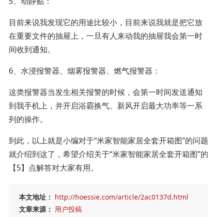
5、动静贴：
目前来说我发现它的用途比较小，目前来说我就是把它放
在重要文件的抽屉上，一旦有人来动我的抽屉我会第一时
间收到通知。
6、水浸报警器、烟雾报警器、燃气报警器：
这类报警器当发生相关报警的时候，会第一时间发送通知
到我手机上，并开启浴霸换气、新风开启最大功率等一系
列的操作。
到此，以上就是小编对于“米家智能家居全套开箱图”的问题
就介绍到这了，希望介绍关于“米家智能家居全套开箱图”的
【5】点解答对大家有用。
本文地址：
http://hoessie.com/article/2ac0137d.html
文章来源：
用户投稿