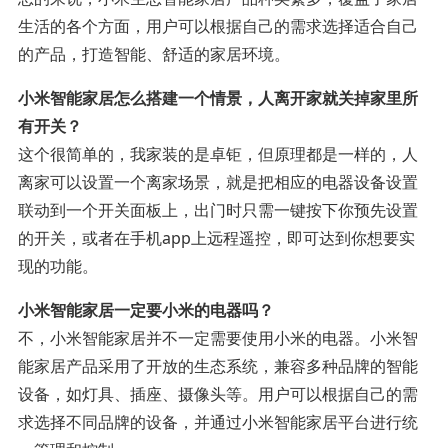
生活的各个方面，用户可以根据自己的需求选择适合自己
的产品，打造智能、舒适的家居环境。
小米智能家居怎么搭建一个情景，人离开家就关掉家里所
有开关？
这个很简单的，我家装的是卓钜，但原理都是一样的，人
离家可以设置一个离家场景，就是把相应的电器设备设置
联动到一个开关面板上，出门时只需一键按下你预先设置
的开关，或者在手机app上远程遥控，即可达到你想要实
现的功能。
小米智能家居一定要小米的电器吗？
不，小米智能家居并不一定需要使用小米的电器。小米智
能家居产品采用了开放的生态系统，兼容多种品牌的智能
设备，如灯具、插座、摄像头等。用户可以根据自己的需
求选择不同品牌的设备，并通过小米智能家居平台进行统