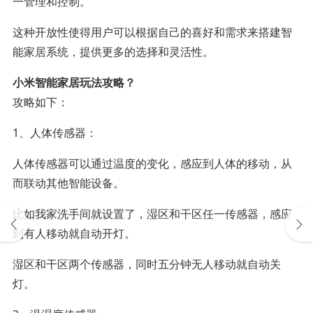
一管理和控制。
这种开放性使得用户可以根据自己的喜好和需求来搭建智
能家居系统，提供更多的选择和灵活性。
小米智能家居玩法攻略？
攻略如下：
1、人体传感器：
人体传感器可以通过温度的变化，感应到人体的移动，从
而联动其他智能设备。
比如我家洗手间就设置了，湿区和干区任一传感器，感应
到有人移动就自动开灯。
湿区和干区两个传感器，同时五分钟无人移动就自动关
灯。