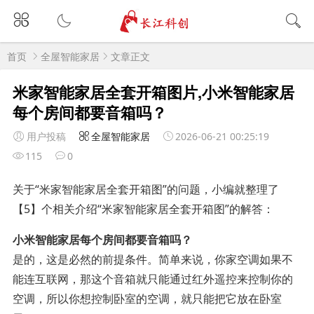
首页
全屋智能家居
文章正文
米家智能家居全套开箱图片,小米智能家居
每个房间都要音箱吗？
用户投稿
全屋智能家居
2026-06-21 00:25:19
115
0
关于“米家智能家居全套开箱图”的问题，小编就整理了
【5】个相关介绍“米家智能家居全套开箱图”的解答：
小米智能家居每个房间都要音箱吗？
是的，这是必然的前提条件。简单来说，你家空调如果不
能连互联网，那这个音箱就只能通过红外遥控来控制你的
空调，所以你想控制卧室的空调，就只能把它放在卧室