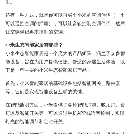
里。
还有一种方式，就是你可以再买个小米的空调伴侣（一个
可以遥控空调的插座），可以让音箱控制空调伴侣，然后
让空调伴侣再来控制的空调。
小米生态智能家居有哪些？
小米生态智能家居是一个庞大的产品矩阵，涵盖了众多智
能设备，旨在为用户提供便捷、舒适的家居生活体验。以
下是一些主要的小米生态智能家居产品：
首先，小米智能家居的基础设备包括智能网关、路由器
等，它们是实现智能设备互联的关键。
在智能照明方面，小米提供了各种智能灯泡、吸顶灯、台
灯以及智能开关等，可以通过手机APP或语音控制，实现
灯光的智能调节和定时开关。