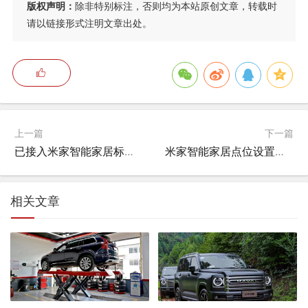
版权声明：
除非特别标注，否则均为本站原创文章，转载时
请以链接形式注明文章出处。
上一篇
下一篇
已接入米家智能家居标志是什么,米家app连接后找不到设备？
米家智能家居点位设置在哪,米家位置定位怎么改？
相关文章