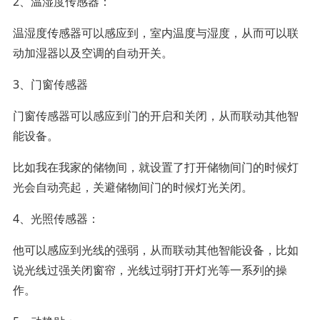
2、温湿度传感器：
温湿度传感器可以感应到，室内温度与湿度，从而可以联
动加湿器以及空调的自动开关。
3、门窗传感器
门窗传感器可以感应到门的开启和关闭，从而联动其他智
能设备。
比如我在我家的储物间，就设置了打开储物间门的时候灯
光会自动亮起，关避储物间门的时候灯光关闭。
4、光照传感器：
他可以感应到光线的强弱，从而联动其他智能设备，比如
说光线过强关闭窗帘，光线过弱打开灯光等一系列的操
作。