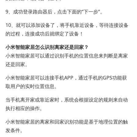
9、成功登录路由器后，点击下面的“下一步”。
10、就可以添加设备了，将手机靠近设备，等待连接设备
的过程，连接成功后就绑定了设备！
小米智能家居怎么识别离家还是回家？
小米智能家居可以通过识别手机的位置信息来判断是离家
还是回家。
小米智能家居可以连接手机APP，通过手机的GPS功能获
取用户的实时位置信息。
当手机离开家或靠近家时，系统会根据设定的规则来自动
执行相应的操作。
小米智能家居的离家和回家识别功能是基于地理位置的触
发条件。