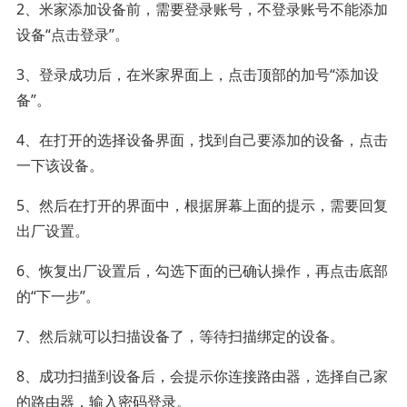
2、米家添加设备前，需要登录账号，不登录账号不能添加
设备“点击登录”。
3、登录成功后，在米家界面上，点击顶部的加号“添加设
备”。
4、在打开的选择设备界面，找到自己要添加的设备，点击
一下该设备。
5、然后在打开的界面中，根据屏幕上面的提示，需要回复
出厂设置。
6、恢复出厂设置后，勾选下面的已确认操作，再点击底部
的“下一步”。
7、然后就可以扫描设备了，等待扫描绑定的设备。
8、成功扫描到设备后，会提示你连接路由器，选择自己家
的路由器，输入密码登录。