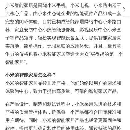
小米智能家居是围绕小米手机、小米电视、小米路由器三
大核心产品，由小米生态链企业的智能硬件产品组成一套
完整的闭环体验。目前已构成智能家居网络中心小米路由
器、家庭安防中心小蚁智能摄像机、影视娱乐中心小米盒
子等产品矩阵，轻松实现智能设备互联，提供智能家居真
实落地、简单操作、无限互联的应用体验。并且，极具竞
争力的价格也将小米智能家居塑造为大众“买得起的第一个
智能家居”。
小米的智能家居怎么样？
小米的智能家居品控非常严格，他们始终以用户的需求和
体验为中心，致力于提供高质量、可靠的智能家居产品。
在产品设计、制造和测试过程中，小米采用先进的技术和
严格的质量管控体系，确保每一个产品都符合国际标准和
用户期待。同时，小米的智能家居产品也经常更新固件和
软件，提供更加稳定和优质的使用体验。通过持续的品控