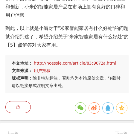
和创新，小米的智能家居产品在市场上拥有良好的口碑和
用户信赖
到此，以上就是小编对于“米家智能家居有什么好处”的问题
就介绍到这了，希望介绍关于“米家智能家居有什么好处”的
【5】点解答对大家有用。
本文地址：
http://hoessie.com/article/83c9072a.html
文章来源：
用户投稿
版权声明：
除非特别标注，否则均为本站原创文章，转载时
请以链接形式注明文章出处。
上一篇
下一篇