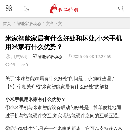
首页
智能家居动态
文章正文
米家智能家居有什么好处和坏处,小米手机
用米家有什么优势？
用户投稿
智能家居动态
2026-06-08 12:27:59
99
0
关于“米家智能家居有什么好处”的问题，小编就整理了
【5】个相关介绍“米家智能家居有什么好处”的解答：
小米手机用米家有什么优势？
①小米手机与米家智能设备联动的好处是，简单便捷地通
过手机与智能硬件交互,并实现智能硬件之间的互联互通。
②你与智能生活,只差一个米家的距离，它可以支持连入米