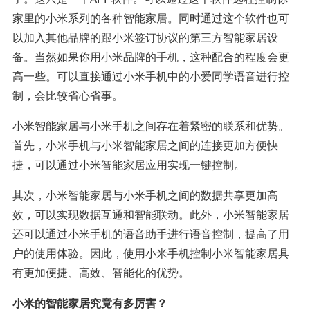
家里的小米系列的各种智能家居。同时通过这个软件也可
以加入其他品牌的跟小米签订协议的第三方智能家居设
备。当然如果你用小米品牌的手机，这种配合的程度会更
高一些。可以直接通过小米手机中的小爱同学语音进行控
制，会比较省心省事。
小米智能家居与小米手机之间存在着紧密的联系和优势。
首先，小米手机与小米智能家居之间的连接更加方便快
捷，可以通过小米智能家居应用实现一键控制。
其次，小米智能家居与小米手机之间的数据共享更加高
效，可以实现数据互通和智能联动。此外，小米智能家居
还可以通过小米手机的语音助手进行语音控制，提高了用
户的使用体验。因此，使用小米手机控制小米智能家居具
有更加便捷、高效、智能化的优势。
小米的智能家居究竟有多厉害？