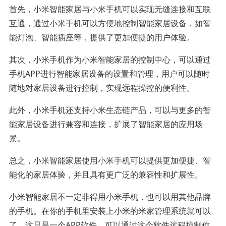
首先，小米智能家居与小米手机可以实现无缝连接和互联
互通，通过小米手机可以方便地控制智能家居设备，如智
能灯泡、智能插座等，提供了更加便捷的用户体验。
其次，小米手机作为小米智能家居的控制中心，可以通过
手机APP进行智能家居设备的设置和管理，用户可以随时
随地对家居设备进行控制，实现远程操控的便利性。
此外，小米手机还支持小米生态链产品，可以与更多的智
能家居设备进行兼容和连接，扩展了智能家居的应用场
景。
总之，小米智能家居使用小米手机可以提供更加便捷、智
能化的家居体验，并且具有更广泛的兼容性和扩展性。
小米智能家居不一定非得用小米手机，也可以用其他品牌
的手机。在你的手机里安装上小米的米家管理系统就可以
了。这只是一个APP软件。可以通过这个软件远程控制你