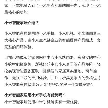
家，正式地融入到了小米生态互联的圈子内，实现了小米
最核心的功能
小米智能家居介绍？
小米智能家居是围绕小米手机、小米电视、小米路由器三
大核心产品，由小米生态链企业的智能硬件产品组成一套
完整的闭环体验。
目前已构成智能家居网络中心小米路由器、家庭安防中心
小蚁智能摄像机、影视娱乐中心小米盒子等产品矩阵，轻
松实现智能设备互联，提供智能家居真实落地、简单操
作、无限互联的应用体验。并且，极具竞争力的价格也将
小米智能家居塑造为大众“买得起的第一个智能家居”。
小米智能家居用小米手机有优势吗？
小米智能家居使用小米手机确实有一些优势。