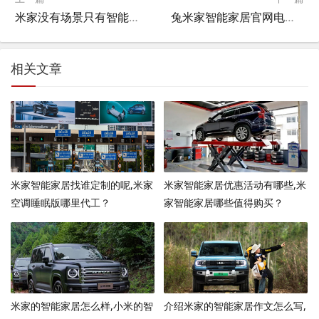
米家没有场景只有智能家居怎么办,米家为什么不能添加电视？
兔米家智能家居官网电话,小米兔怎么连手机？
相关文章
米家智能家居找谁定制的呢,米家
米家智能家居优惠活动有哪些,米
空调睡眠版哪里代工？
家智能家居哪些值得购买？
米家的智能家居怎么样,小米的智
介绍米家的智能家居作文怎么写,