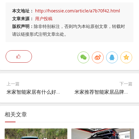
本文地址：
http://hoessie.com/article/a7b70f42.html
文章来源：
用户投稿
版权声明：
除非特别标注，否则均为本站原创文章，转载时
请以链接形式注明文章出处。
上一篇
下一篇
米家智能家居有什么好处和坏处,小米手机用米家有什么优势？
米家推荐智能家居品牌吗知乎,米家智能家居耗电吗？
相关文章