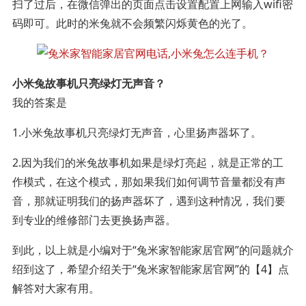
扫了过后，在微信弹出的页面点击设置配置上网输入wifi密
码即可。此时的米兔就不会频繁闪烁黄色的光了。
小米兔故事机只亮绿灯无声音？
我的答案是
1.小米兔故事机只亮绿灯无声音，心里扬声器坏了。
2.因为我们的米兔故事机如果是绿灯亮起，就是正常的工
作模式，在这个模式，那如果我们如何调节音量都没有声
音，那就证明我们的扬声器坏了，遇到这种情况，我们要
到专业的维修部门去更换扬声器。
到此，以上就是小编对于“兔米家智能家居官网”的问题就介
绍到这了，希望介绍关于“兔米家智能家居官网”的【4】点
解答对大家有用。