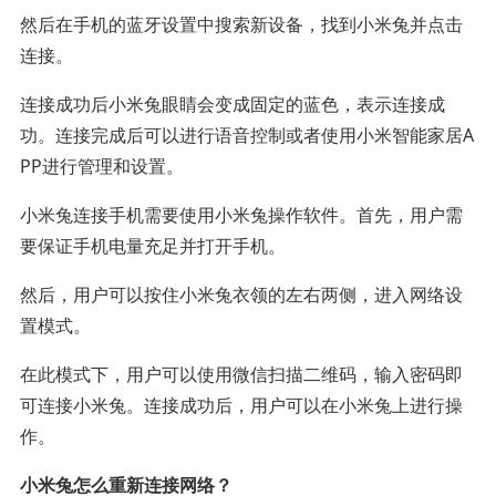
然后在手机的蓝牙设置中搜索新设备，找到小米兔并点击
连接。
连接成功后小米兔眼睛会变成固定的蓝色，表示连接成
功。连接完成后可以进行语音控制或者使用小米智能家居A
PP进行管理和设置。
小米兔连接手机需要使用小米兔操作软件。首先，用户需
要保证手机电量充足并打开手机。
然后，用户可以按住小米兔衣领的左右两侧，进入网络设
置模式。
在此模式下，用户可以使用微信扫描二维码，输入密码即
可连接小米兔。连接成功后，用户可以在小米兔上进行操
作。
小米兔怎么重新连接网络？