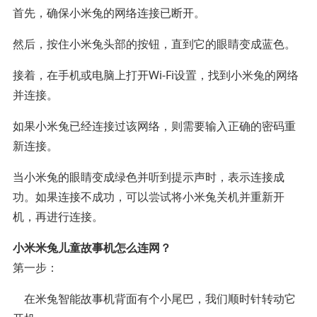
首先，确保小米兔的网络连接已断开。
然后，按住小米兔头部的按钮，直到它的眼睛变成蓝色。
接着，在手机或电脑上打开Wi-Fi设置，找到小米兔的网络
并连接。
如果小米兔已经连接过该网络，则需要输入正确的密码重
新连接。
当小米兔的眼睛变成绿色并听到提示声时，表示连接成
功。如果连接不成功，可以尝试将小米兔关机并重新开
机，再进行连接。
小米米兔儿童故事机怎么连网？
第一步：
在米兔智能故事机背面有个小尾巴，我们顺时针转动它