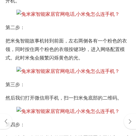
开机。
第二步：
把米兔智能故事机转到前面，左右两侧各有一个粉色的衣
领，同时按住两个粉色的衣领按键3秒，进入网络配置模
式。此时米兔会频繁闪烁黄色的光。
第三步：
然后我们打开微信用手机，扫一扫米兔底部的二维码。
第四步：