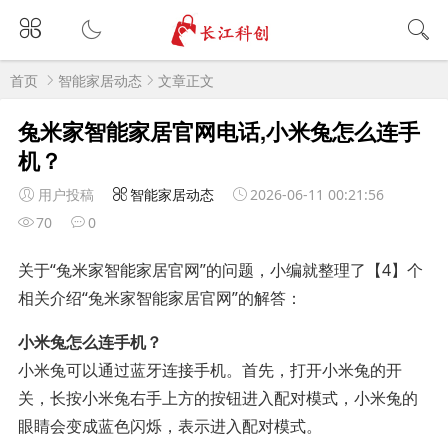
首页
智能家居动态
文章正文
兔米家智能家居官网电话,小米兔怎么连手
机？
用户投稿
智能家居动态
2026-06-11 00:21:56
70
0
关于“兔米家智能家居官网”的问题，小编就整理了【4】个
相关介绍“兔米家智能家居官网”的解答：
小米兔怎么连手机？
小米兔可以通过蓝牙连接手机。首先，打开小米兔的开
关，长按小米兔右手上方的按钮进入配对模式，小米兔的
眼睛会变成蓝色闪烁，表示进入配对模式。