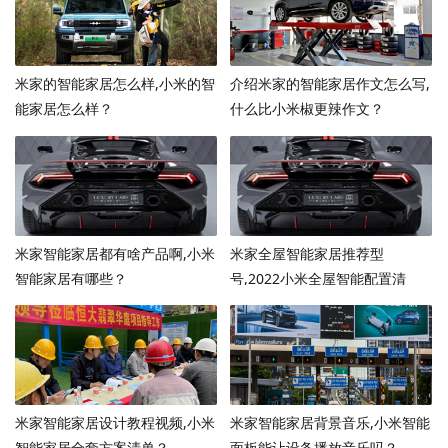
米家的智能家居怎么样,小米的智
介绍米家的智能家居作文怎么写,
能家居怎么样？
什么比小米椒更辣作文？
米家智能家居都有啥产品啊,小米
米家全屋智能家居推荐型
智能家居有哪些？
号,2022小米全屋智能配置清
单？
米家智能家居设计教程视频,小米
米家智能家居背景音乐,小米智能
智能家居全套方案清单？
面板能让设备播放音乐吗？