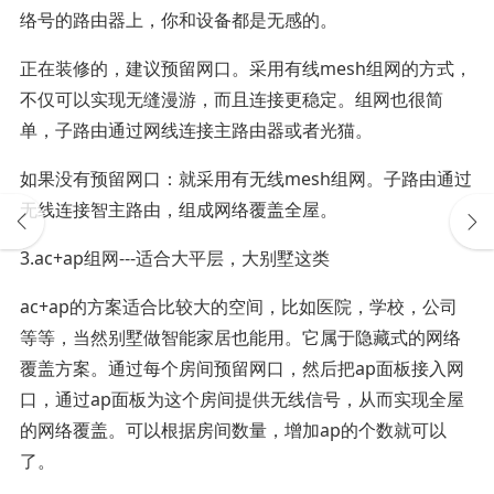
络号的路由器上，你和设备都是无感的。
正在装修的，建议预留网口。采用有线mesh组网的方式，
不仅可以实现无缝漫游，而且连接更稳定。组网也很简
单，子路由通过网线连接主路由器或者光猫。
如果没有预留网口：就采用有无线mesh组网。子路由通过
无线连接智主路由，组成网络覆盖全屋。
3.ac+ap组网---适合大平层，大别墅这类
ac+ap的方案适合比较大的空间，比如医院，学校，公司
等等，当然别墅做智能家居也能用。它属于隐藏式的网络
覆盖方案。通过每个房间预留网口，然后把ap面板接入网
口，通过ap面板为这个房间提供无线信号，从而实现全屋
的网络覆盖。可以根据房间数量，增加ap的个数就可以
了。