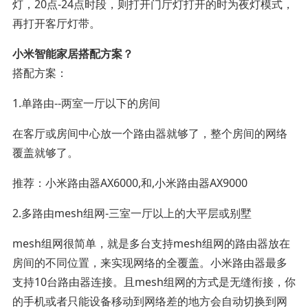
灯，20点-24点时段，则打开门厅灯打开的时为夜灯模式，
再打开客厅灯带。
小米智能家居搭配方案？
搭配方案：
1.单路由--两室一厅以下的房间
在客厅或房间中心放一个路由器就够了，整个房间的网络
覆盖就够了。
推荐：小米路由器AX6000,和,小米路由器AX9000
2.多路由mesh组网-三室一厅以上的大平层或别墅
mesh组网很简单，就是多台支持mesh组网的路由器放在
房间的不同位置，来实现网络的全覆盖。小米路由器最多
支持10台路由器连接。且mesh组网的方式是无缝衔接，你
的手机或者只能设备移动到网络差的地方会自动切换到网