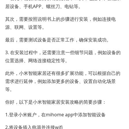
居设备、手机APP、螺丝刀、电钻等。
其次，需要按照说明书上的步骤进行安装，例如连接电
源、联网、设置等。
最后，需要测试设备是否正常工作，确保安装成功。
3. 在安装过程中，还需要注意一些细节问题，例如设备的
位置选择、网络连接稳定性等。
此外，小米智能家居还有很多扩展功能，可以根据自己的
需求进行延伸，例如添加更多的设备、设置自动化场景
等。
你好，以下是小米智能家居安装攻略的简要步骤：
1.登录小米账户，在mihome app中添加智能设备
2.将设备插入电源并连接wifi