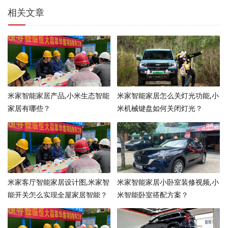
相关文章
米家智能家居产品,小米生态智能
米家智能家居怎么关灯光功能,小
家居有哪些？
米机械键盘如何关闭灯光？
米家客厅智能家居设计图,米家智
米家智能家居小卧室装修视频,小
能开关怎么实现全屋家居智能？
米智能卧室搭配方案？