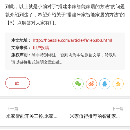
到此，以上就是小编对于“搭建米家智能家居的方法”的问题
就介绍到这了，希望介绍关于“搭建米家智能家居的方法”的
【3】点解答对大家有用。
本文地址：
http://hoessie.com/article/fa1e63b3.html
文章来源：
用户投稿
版权声明：
除非特别标注，否则均为本站原创文章，转载时
请以链接形式注明文章出处。
上一篇
下一篇
米家智能开关三控,米家智能开关怎么控制三色灯？
米家值得推荐的智能家居品牌,米家智能家居哪些值得购买？