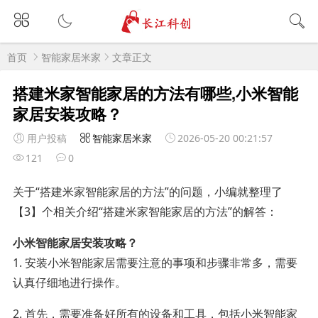
首页
智能家居米家
文章正文
搭建米家智能家居的方法有哪些,小米智能
家居安装攻略？
用户投稿
智能家居米家
2026-05-20 00:21:57
121
0
关于“搭建米家智能家居的方法”的问题，小编就整理了
【3】个相关介绍“搭建米家智能家居的方法”的解答：
小米智能家居安装攻略？
1. 安装小米智能家居需要注意的事项和步骤非常多，需要
认真仔细地进行操作。
2. 首先，需要准备好所有的设备和工具，包括小米智能家