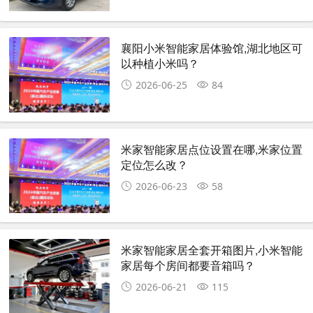
襄阳小米智能家居体验馆,湖北地区可
以种植小米吗？
2026-06-25
84
米家智能家居点位设置在哪,米家位置
定位怎么改？
2026-06-23
58
米家智能家居全套开箱图片,小米智能
家居每个房间都要音箱吗？
2026-06-21
115