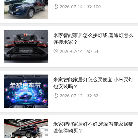
2026-07-14
100
米家智能家居怎么接灯线,普通灯怎么
连接米家？
2026-07-14
54
米家智能家居灯怎么买便宜,小米买灯
包安装吗？
2026-07-12
62
米家智能家居好不好,米家智能家居哪
些值得购买？