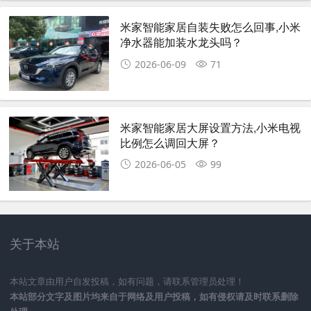
米家智能家居自装失败怎么回事,小米
净水器能加装水龙头吗？
2026-06-09
71
米家智能家居大屏设置方法,小米电视
比例怎么调回大屏？
2026-06-05
99
关于本站
本站文章由用户自发投稿，如有问题，请联系管理员处理！
本站部分文字及图片均来自于网络及用户投稿，如有侵权请及时联系删除