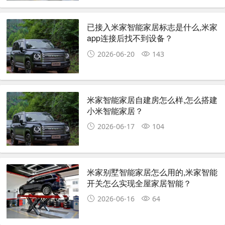
已接入米家智能家居标志是什么,米家
app连接后找不到设备？
2026-06-20
143
米家智能家居自建房怎么样,怎么搭建
小米智能家居？
2026-06-17
104
米家别墅智能家居怎么用的,米家智能
开关怎么实现全屋家居智能？
2026-06-16
64