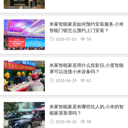
米家智能家居如何预约安装服务,小米
智能门锁怎么预约上门安装？
2026-07-02
59
米家智能家居用什么投影仪,小度智能
屏可以连接小米设备吗？
2026-06-29
62
米家智能家居有哪些坑人的,小米的智
能家居靠谱吗？
2026-06-26
99