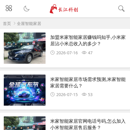
首页
全屋智能家居
加盟米家智能家居赚钱吗知乎,小米家
居沾小米总收入的多少？
2026-07-16
47
米家智能家居市场需求预测,米家智能
家居需要什么？
2026-07-15
53
米家智能家居官网电话号码,怎么加入
小米智能家居售后服务？